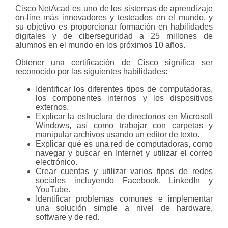
Cisco NetAcad es uno de los sistemas de aprendizaje
on-line más innovadores y testeados en el mundo, y
su objetivo es proporcionar formación en habilidades
digitales y de ciberseguridad a 25 millones de
alumnos en el mundo en los próximos 10 años.
Obtener una certificación de Cisco significa ser
reconocido por las siguientes habilidades:
Identificar los diferentes tipos de computadoras,
los componentes internos y los dispositivos
externos.
Explicar la estructura de directorios en Microsoft
Windows, así como trabajar con carpetas y
manipular archivos usando un editor de texto.
Explicar qué es una red de computadoras, como
navegar y buscar en Internet y utilizar el correo
electrónico.
Crear cuentas y utilizar varios tipos de redes
sociales incluyendo Facebook, LinkedIn y
YouTube.
Identificar problemas comunes e implementar
una solución simple a nivel de hardware,
software y de red.