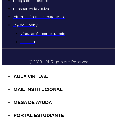
Trabaja con Nosotros
Transparencia Activa
Información de Transparencia
Ley del Lobby
Vinculación con el Medio
CFTECH
Ⓒ 2019 - All Rights Are Reserved
AULA VIRTUAL
MAIL INSTITUCIONAL
MESA DE AYUDA
PORTAL ESTUDIANTE