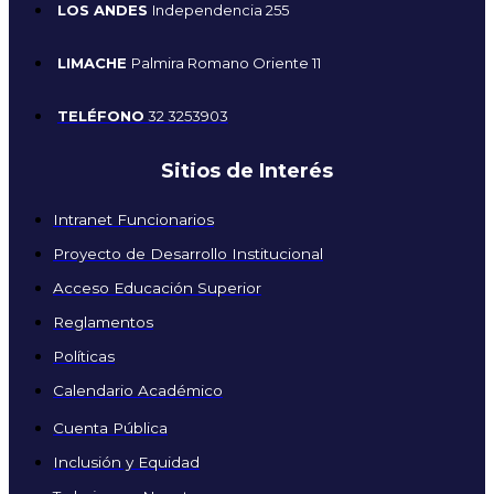
LOS ANDES
Independencia 255
LIMACHE
Palmira Romano Oriente 11
TELÉFONO
32 3253903
Sitios de Interés
Intranet Funcionarios
Proyecto de Desarrollo Institucional
Acceso Educación Superior
Reglamentos
Políticas
Calendario Académico
Cuenta Pública
Inclusión y Equidad