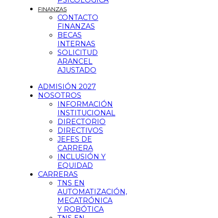
PSICOLÓGICA
FINANZAS
CONTACTO
FINANZAS
BECAS
INTERNAS
SOLICITUD
ARANCEL
AJUSTADO
ADMISIÓN 2027
NOSOTROS
INFORMACIÓN
INSTITUCIONAL
DIRECTORIO
DIRECTIVOS
JEFES DE
CARRERA
INCLUSIÓN Y
EQUIDAD
CARRERAS
TNS EN
AUTOMATIZACIÓN,
MECATRÓNICA
Y ROBÓTICA