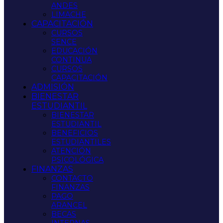
ANDES
LIMACHE
CAPACITACIÓN
CURSOS
SENCE
EDUCACIÓN
CONTINUA
CURSOS
CAPACITACIÓN
ADMISIÓN
BIENESTAR
ESTUDIANTIL
BIENESTAR
ESTUDIANTIL
BENEFICIOS
ESTUDIANTILES
ATENCIÓN
PSICOLÓGICA
FINANZAS
CONTACTO
FINANZAS
PAGO
ARANCEL
BECAS