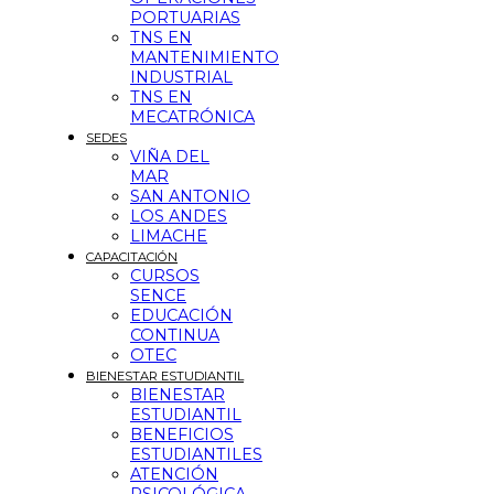
PORTUARIAS
TNS EN
MANTENIMIENTO
INDUSTRIAL
TNS EN
MECATRÓNICA
SEDES
VIÑA DEL
MAR
SAN ANTONIO
LOS ANDES
LIMACHE
CAPACITACIÓN
CURSOS
SENCE
EDUCACIÓN
CONTINUA
OTEC
BIENESTAR ESTUDIANTIL
BIENESTAR
ESTUDIANTIL
BENEFICIOS
ESTUDIANTILES
ATENCIÓN