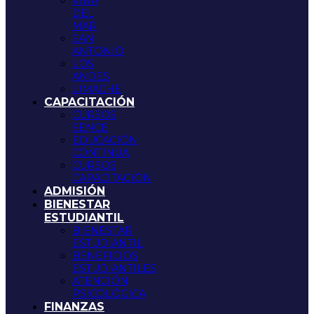
VIÑA
DEL
MAR
SAN
ANTONIO
LOS
ANDES
LIMACHE
CAPACITACIÓN
CURSOS
SENCE
EDUCACIÓN
CONTINUA
CURSOS
CAPACITACIÓN
ADMISIÓN
BIENESTAR
ESTUDIANTIL
BIENESTAR
ESTUDIANTIL
BENEFICIOS
ESTUDIANTILES
ATENCIÓN
PSICOLÓGICA
FINANZAS