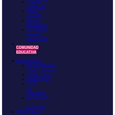
CONTACTO
FINANZAS
PAGO
ARANCEL
BECAS
INTERNAS
SOLICITUD
ARANCEL
AJUSTADO
COMUNIDAD
EDUCATIVA
NOSOTROS
INFORMACIÓN
INSTITUCIONAL
DIRECTORIO
DIRECTIVOS
JEFES
DE
CARRERA
INCLUSIÓN
Y
EQUIDAD
CARRERAS