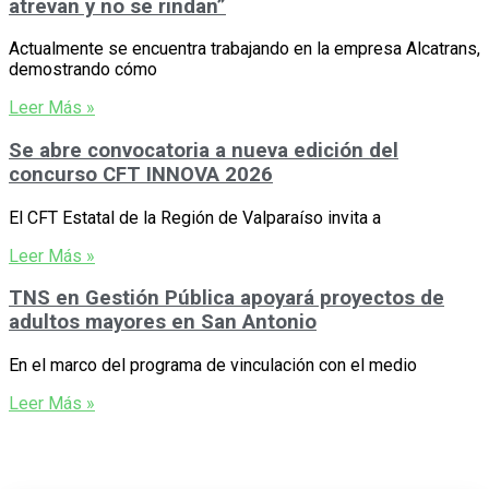
atrevan y no se rindan”
Actualmente se encuentra trabajando en la empresa Alcatrans,
demostrando cómo
Leer Más »
Se abre convocatoria a nueva edición del
concurso CFT INNOVA 2026
El CFT Estatal de la Región de Valparaíso invita a
Leer Más »
TNS en Gestión Pública apoyará proyectos de
adultos mayores en San Antonio
En el marco del programa de vinculación con el medio
Leer Más »