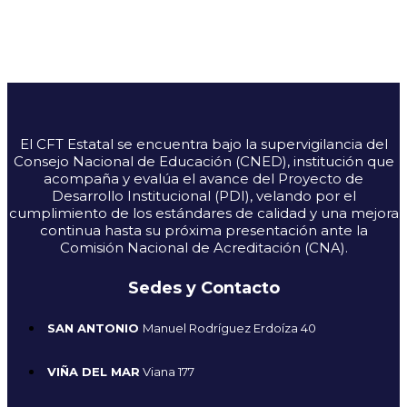
El CFT Estatal se encuentra bajo la supervigilancia del
Consejo Nacional de Educación (CNED), institución que
acompaña y evalúa el avance del Proyecto de
Desarrollo Institucional (PDI), velando por el
cumplimiento de los estándares de calidad y una mejora
continua hasta su próxima presentación ante la
Comisión Nacional de Acreditación (CNA).
Sedes y Contacto
SAN ANTONIO
Manuel Rodríguez Erdoíza 40
VIÑA DEL MAR
Viana 177