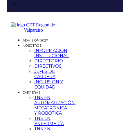
ADMISIÓN 2027
NOSOTROS
INFORMACIÓN
INSTITUCIONAL
DIRECTORIO
DIRECTIVOS
JEFES DE
CARRERA
INCLUSIÓN Y
EQUIDAD
CARRERAS
TNS EN
AUTOMATIZACIÓN,
MECATRÓNICA
Y ROBÓTICA
TNS EN
ENFERMERÍA
TNS EN