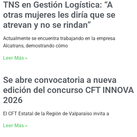
TNS en Gestión Logística: “A
otras mujeres les diría que se
atrevan y no se rindan”
Actualmente se encuentra trabajando en la empresa
Alcatrans, demostrando cómo
Leer Más »
Se abre convocatoria a nueva
edición del concurso CFT INNOVA
2026
El CFT Estatal de la Región de Valparaíso invita a
Leer Más »