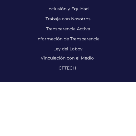
Inclusión y Equidad
Trabaja con Nosotros
Transparencia Activa
Información de Transparencia
Ley del Lobby
Vinculación con el Medio
CFTECH