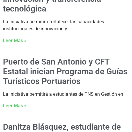
tecnológica
La iniciativa permitirá fortalecer las capacidades
institucionales de innovación y
Leer Más »
Puerto de San Antonio y CFT
Estatal inician Programa de Guías
Turísticos Portuarios
La iniciativa permitirá a estudiantes de TNS en Gestión en
Leer Más »
Danitza Blásquez, estudiante de