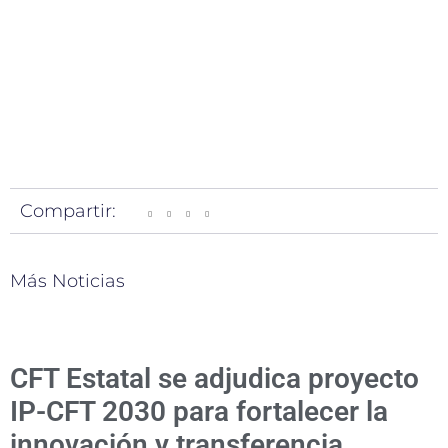
Compartir:
Más Noticias
CFT Estatal se adjudica proyecto
IP-CFT 2030 para fortalecer la
innovación y transferencia