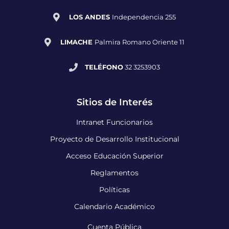
LOS ANDES
Independencia 255
LIMACHE
Palmira Romano Oriente 11
TELÉFONO
32 3253903
Sitios de Interés
Intranet Funcionarios
Proyecto de Desarrollo Institucional
Acceso Educación Superior
Reglamentos
Políticas
Calendario Académico
Cuenta Pública