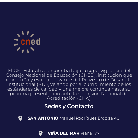
El CFT Estatal se encuentra bajo la supervigilancia del
Consejo Nacional de Educación (CNED), institución que
acompaña y evalúa el avance del Proyecto de Desarrollo
Institucional (PDI), velando por el cumplimiento de los
estándares de calidad y una mejora continua hasta su
próxima presentación ante la Comisión Nacional de
Acreditación (CNA).
Sedes y Contacto
SAN ANTONIO
Manuel Rodríguez Erdoíza 40
VIÑA DEL MAR
Viana 177