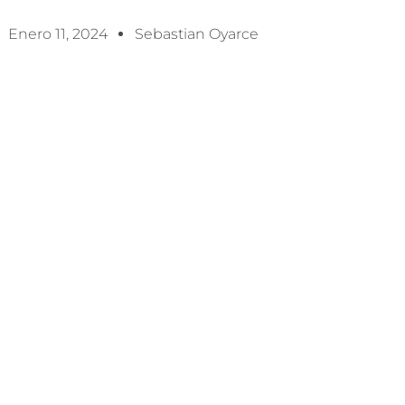
Enero 11, 2024
Sebastian Oyarce