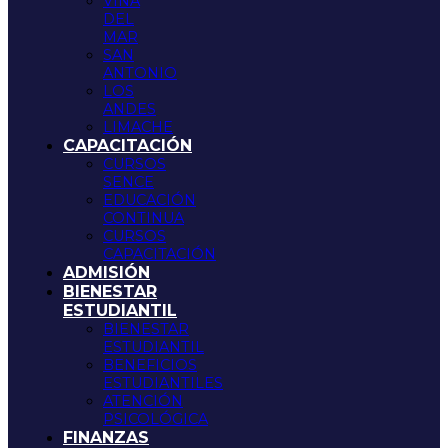
VIÑA
DEL
MAR
SAN
ANTONIO
LOS
ANDES
LIMACHE
CAPACITACIÓN
CURSOS
SENCE
EDUCACIÓN
CONTINUA
CURSOS
CAPACITACIÓN
ADMISIÓN
BIENESTAR
ESTUDIANTIL
BIENESTAR
ESTUDIANTIL
BENEFICIOS
ESTUDIANTILES
ATENCIÓN
PSICOLÓGICA
FINANZAS