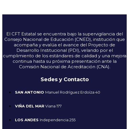
El CFT Estatal se encuentra bajo la supervigilancia del
Consejo Nacional de Educación (CNED), institución que
acompaña y evalúa el avance del Proyecto de
Desarrollo Institucional (PDI), velando por el
cumplimiento de los estándares de calidad y una mejora
continua hasta su próxima presentación ante la
Comisión Nacional de Acreditación (CNA).
Sedes y Contacto
SAN ANTONIO
Manuel Rodríguez Erdoíza 40
VIÑA DEL MAR
Viana 177
LOS ANDES
Independencia 255