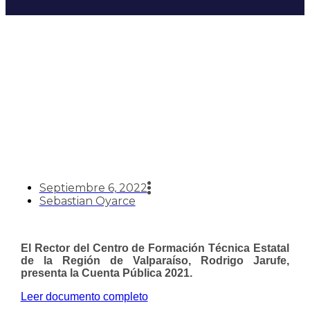
Cuenta Pública 2021
Septiembre 6, 2022
Sebastian Oyarce
El Rector del Centro de Formación Técnica Estatal
de la Región de Valparaíso, Rodrigo Jarufe,
presenta la Cuenta Pública 2021.
Leer documento completo