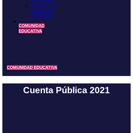
INTERNAS
SOLICITUD
ARANCEL
AJUSTADO
COMUNIDAD
EDUCATIVA
COMUNIDAD EDUCATIVA
Cuenta Pública 2021