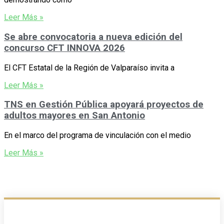
Leer Más »
Se abre convocatoria a nueva edición del
concurso CFT INNOVA 2026
El CFT Estatal de la Región de Valparaíso invita a
Leer Más »
TNS en Gestión Pública apoyará proyectos de
adultos mayores en San Antonio
En el marco del programa de vinculación con el medio
Leer Más »