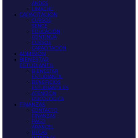
ANDES
LIMACHE
CAPACITACIÓN
CURSOS
SENCE
EDUCACIÓN
CONTINUA
CURSOS
CAPACITACIÓN
ADMISIÓN
BIENESTAR
ESTUDIANTIL
BIENESTAR
ESTUDIANTIL
BENEFICIOS
ESTUDIANTILES
ATENCIÓN
PSICOLÓGICA
FINANZAS
CONTACTO
FINANZAS
PAGO
ARANCEL
BECAS