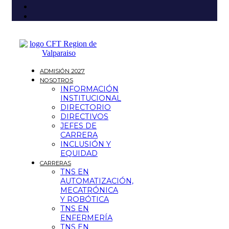
ADMISIÓN 2027
NOSOTROS
INFORMACIÓN
INSTITUCIONAL
DIRECTORIO
DIRECTIVOS
JEFES DE
CARRERA
INCLUSIÓN Y
EQUIDAD
CARRERAS
TNS EN
AUTOMATIZACIÓN,
MECATRÓNICA
Y ROBÓTICA
TNS EN
ENFERMERÍA
TNS EN