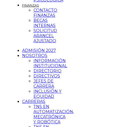
PSICOLÓGICA
FINANZAS
CONTACTO
FINANZAS
BECAS
INTERNAS
SOLICITUD
ARANCEL
AJUSTADO
ADMISIÓN 2027
NOSOTROS
INFORMACIÓN
INSTITUCIONAL
DIRECTORIO
DIRECTIVOS
JEFES DE
CARRERA
INCLUSIÓN Y
EQUIDAD
CARRERAS
TNS EN
AUTOMATIZACIÓN,
MECATRÓNICA
Y ROBÓTICA