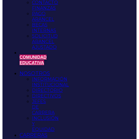
CONTACTO
FINANZAS
PAGO
ARANCEL
BECAS
INTERNAS
SOLICITUD
ARANCEL
AJUSTADO
COMUNIDAD
EDUCATIVA
NOSOTROS
INFORMACIÓN
INSTITUCIONAL
DIRECTORIO
DIRECTIVOS
JEFES
DE
CARRERA
INCLUSIÓN
Y
EQUIDAD
CARRERAS