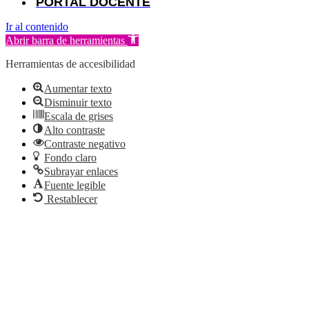
PORTAL DOCENTE
Ir al contenido
Abrir barra de herramientas
Herramientas de accesibilidad
Aumentar texto
Disminuir texto
Escala de grises
Alto contraste
Contraste negativo
Fondo claro
Subrayar enlaces
Fuente legible
Restablecer