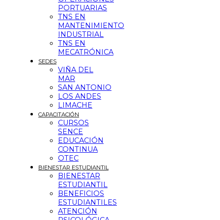
PORTUARIAS
TNS EN
MANTENIMIENTO
INDUSTRIAL
TNS EN
MECATRÓNICA
SEDES
VIÑA DEL
MAR
SAN ANTONIO
LOS ANDES
LIMACHE
CAPACITACIÓN
CURSOS
SENCE
EDUCACIÓN
CONTINUA
OTEC
BIENESTAR ESTUDIANTIL
BIENESTAR
ESTUDIANTIL
BENEFICIOS
ESTUDIANTILES
ATENCIÓN