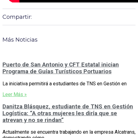
Compartir:
Más Noticias
Puerto de San Antonio y CFT Estatal inician
Programa de Guías Turísticos Portuarios
La iniciativa permitirá a estudiantes de TNS en Gestión en
Leer Más »
Danitza Blásquez, estudiante de TNS en Gestión
Logística: “A otras mujeres les diría que se
atrevan y no se rindan”
Actualmente se encuentra trabajando en la empresa Alcatrans,
demostrando cómo