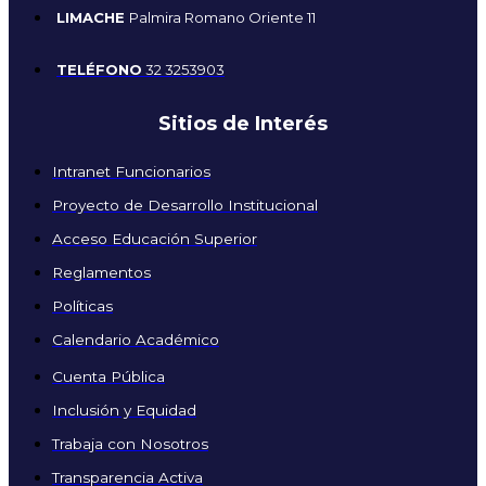
LIMACHE
Palmira Romano Oriente 11
TELÉFONO
32 3253903
Sitios de Interés
Intranet Funcionarios
Proyecto de Desarrollo Institucional
Acceso Educación Superior
Reglamentos
Políticas
Calendario Académico
Cuenta Pública
Inclusión y Equidad
Trabaja con Nosotros
Transparencia Activa