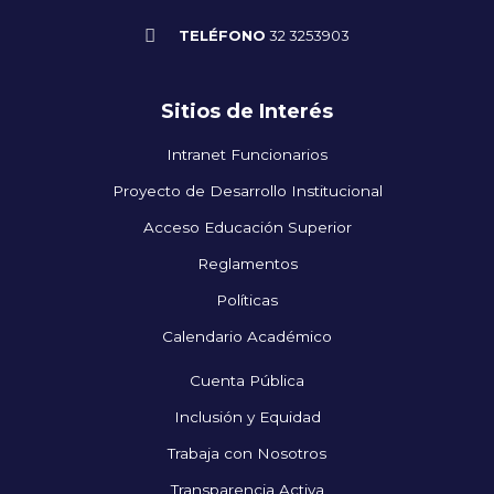
TELÉFONO
32 3253903
Sitios de Interés
Intranet Funcionarios
Proyecto de Desarrollo Institucional
Acceso Educación Superior
Reglamentos
Políticas
Calendario Académico
Cuenta Pública
Inclusión y Equidad
Trabaja con Nosotros
Transparencia Activa