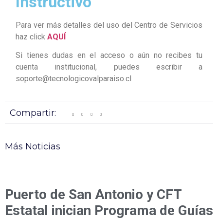
Instructivo
Para ver más detalles del uso del Centro de Servicios
haz click
AQUÍ
Si tienes dudas en el acceso o aún no recibes tu
cuenta institucional, puedes escribir a
soporte@tecnologicovalparaiso.cl
Compartir:
Más Noticias
Puerto de San Antonio y CFT
Estatal inician Programa de Guías