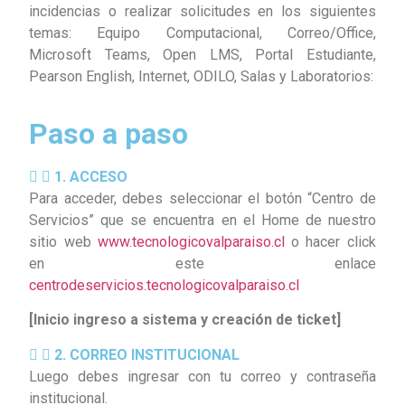
incidencias o realizar solicitudes en los siguientes
temas: Equipo Computacional, Correo/Office,
Microsoft Teams, Open LMS, Portal Estudiante,
Pearson English, Internet, ODILO, Salas y Laboratorios:
Paso a paso
1. ACCESO
Para acceder, debes seleccionar el botón “Centro de
Servicios” que se encuentra en el Home de nuestro
sitio web
www.tecnologicovalparaiso.cl
o hacer click
en este enlace
centrodeservicios.tecnologicovalparaiso.cl
[Inicio ingreso a sistema y creación de ticket]
2. CORREO INSTITUCIONAL
Luego debes ingresar con tu correo y contraseña
institucional.