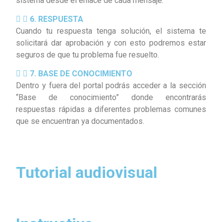
sistema desde el enlace de cada mensaje.
6. RESPUESTA
Cuando tu respuesta tenga solución, el sistema te
solicitará dar aprobación y con esto podremos estar
seguros de que tu problema fue resuelto.
7. BASE DE CONOCIMIENTO
Dentro y fuera del portal podrás acceder a la sección
“Base de conocimiento” donde encontrarás
respuestas rápidas a diferentes problemas comunes
que se encuentran ya documentados.
Tutorial audiovisual