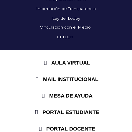
Información de Transparencia
Ley del Lobby
Vinculación con el Medio
CFTECH
AULA VIRTUAL
MAIL INSTITUCIONAL
MESA DE AYUDA
PORTAL ESTUDIANTE
PORTAL DOCENTE