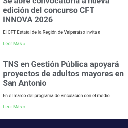
Se abre convocatoria a nueva
edición del concurso CFT
INNOVA 2026
El CFT Estatal de la Región de Valparaíso invita a
Leer Más »
TNS en Gestión Pública apoyará
proyectos de adultos mayores en
San Antonio
En el marco del programa de vinculación con el medio
Leer Más »