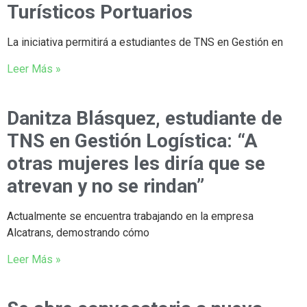
Turísticos Portuarios
La iniciativa permitirá a estudiantes de TNS en Gestión en
Leer Más »
Danitza Blásquez, estudiante de
TNS en Gestión Logística: “A
otras mujeres les diría que se
atrevan y no se rindan”
Actualmente se encuentra trabajando en la empresa
Alcatrans, demostrando cómo
Leer Más »