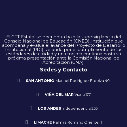
El CFT Estatal se encuentra bajo la supervigilancia del
Consejo Nacional de Educación (CNED), institución que
acompaña y evalúa el avance del Proyecto de Desarrollo
Institucional (PDI), velando por el cumplimiento de los
estándares de calidad y una mejora continua hasta su
próxima presentación ante la Comisión Nacional de
Acreditación (CNA).
Sedes y Contacto
SAN ANTONIO
Manuel Rodríguez Erdoíza 40
VIÑA DEL MAR
Viana 177
LOS ANDES
Independencia 255
LIMACHE
Palmira Romano Oriente 11