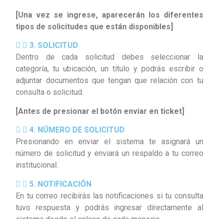
[Una vez se ingrese, aparecerán los diferentes
tipos de solicitudes que están disponibles]
3. SOLICITUD
Dentro de cada solicitud debes seleccionar la
categoría, tu ubicación, un título y podrás escribir o
adjuntar documentos que tengan que relación con tu
consulta o solicitud.
[Antes de presionar el botón enviar en ticket]
4. NÚMERO DE SOLICITUD
Presionando en enviar el sistema te asignará un
número de solicitud y enviará un respaldo a tu correo
institucional.
5. NOTIFICACIÓN
En tu correo recibirás las notificaciones si tu consulta
tuvo respuesta y podrás ingresar directamente al