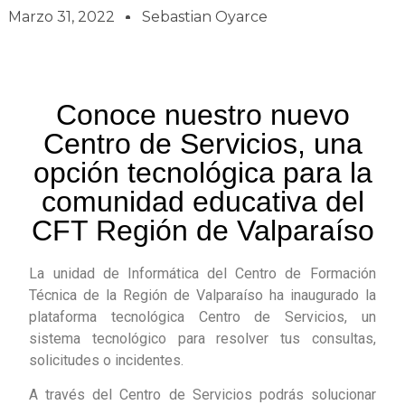
Marzo 31, 2022
Sebastian Oyarce
Conoce nuestro nuevo
Centro de Servicios, una
opción tecnológica para la
comunidad educativa del
CFT Región de Valparaíso
La unidad de Informática del Centro de Formación
Técnica de la Región de Valparaíso ha inaugurado la
plataforma tecnológica Centro de Servicios, un
sistema tecnológico para resolver tus consultas,
solicitudes o incidentes.
A través del Centro de Servicios podrás solucionar