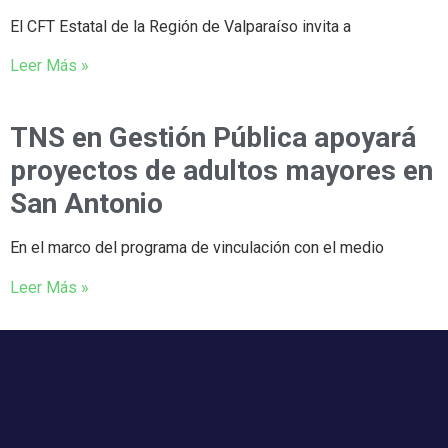
El CFT Estatal de la Región de Valparaíso invita a
Leer Más »
TNS en Gestión Pública apoyará
proyectos de adultos mayores en
San Antonio
En el marco del programa de vinculación con el medio
Leer Más »