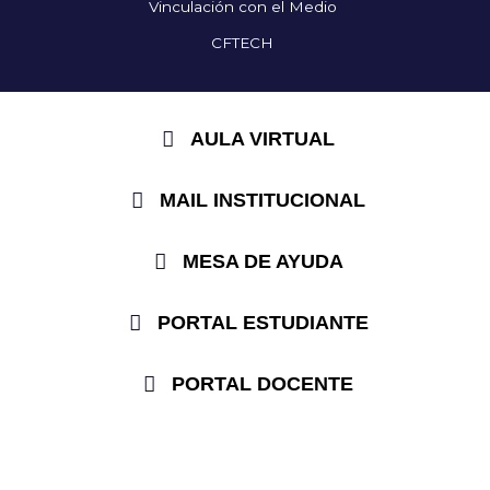
Vinculación con el Medio
CFTECH
AULA VIRTUAL
MAIL INSTITUCIONAL
MESA DE AYUDA
PORTAL ESTUDIANTE
PORTAL DOCENTE