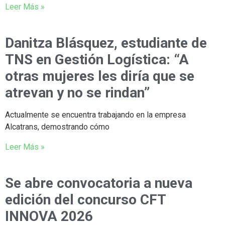
Leer Más »
Danitza Blásquez, estudiante de
TNS en Gestión Logística: “A
otras mujeres les diría que se
atrevan y no se rindan”
Actualmente se encuentra trabajando en la empresa
Alcatrans, demostrando cómo
Leer Más »
Se abre convocatoria a nueva
edición del concurso CFT
INNOVA 2026