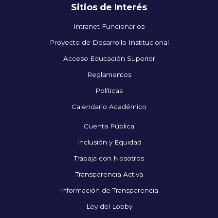
Sitios de Interés
Intranet Funcionarios
Proyecto de Desarrollo Institucional
Acceso Educación Superior
Reglamentos
Políticas
Calendario Académico
Cuenta Pública
Inclusión y Equidad
Trabaja con Nosotros
Transparencia Activa
Información de Transparencia
Ley del Lobby