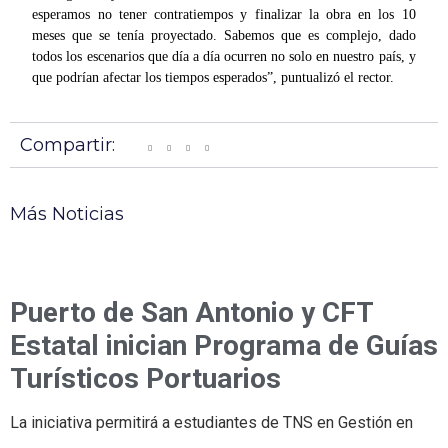
esperamos no tener contratiempos y finalizar la obra en los 10
meses que se tenía proyectado. Sabemos que es complejo, dado
todos los escenarios que día a día ocurren no solo en nuestro país, y
que podrían afectar los tiempos esperados”, puntualizó el rector.
Compartir:
Más Noticias
Puerto de San Antonio y CFT
Estatal inician Programa de Guías
Turísticos Portuarios
La iniciativa permitirá a estudiantes de TNS en Gestión en