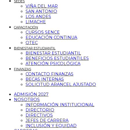
SEDES
VIÑA DEL MAR
SAN ANTONIO
LOS ANDES
LIMACHE
CAPACITACIÓN
CURSOS SENCE
EDUCACIÓN CONTINUA
OTEC
BIENESTAR ESTUDIANTIL
BIENESTAR ESTUDIANTIL
BENEFICIOS ESTUDIANTILES
ATENCIÓN PSICOLÓGICA
FINANZAS
CONTACTO FINANZAS
BECAS INTERNAS
SOLICITUD ARANCEL AJUSTADO
ADMISIÓN 2027
NOSOTROS
INFORMACIÓN INSTITUCIONAL
DIRECTORIO
DIRECTIVOS
JEFES DE CARRERA
INCLUSIÓN Y EQUIDAD