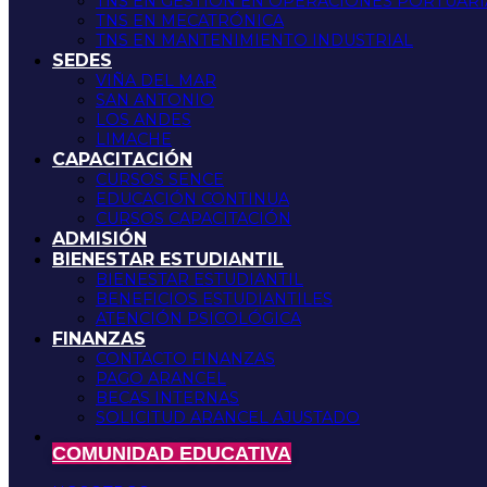
TNS EN GESTIÓN EN OPERACIONES PORTUARI
TNS EN MECATRÓNICA
TNS EN MANTENIMIENTO INDUSTRIAL
SEDES
VIÑA DEL MAR
SAN ANTONIO
LOS ANDES
LIMACHE
CAPACITACIÓN
CURSOS SENCE
EDUCACIÓN CONTINUA
CURSOS CAPACITACIÓN
ADMISIÓN
BIENESTAR ESTUDIANTIL
BIENESTAR ESTUDIANTIL
BENEFICIOS ESTUDIANTILES
ATENCIÓN PSICOLÓGICA
FINANZAS
CONTACTO FINANZAS
PAGO ARANCEL
BECAS INTERNAS
SOLICITUD ARANCEL AJUSTADO
COMUNIDAD EDUCATIVA