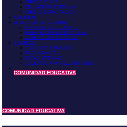
CURSOS SENCE
EDUCACIÓN CONTINUA
CURSOS CAPACITACIÓN
ADMISIÓN
BIENESTAR ESTUDIANTIL
BIENESTAR ESTUDIANTIL
BENEFICIOS ESTUDIANTILES
ATENCIÓN PSICOLÓGICA
FINANZAS
CONTACTO FINANZAS
PAGO ARANCEL
BECAS INTERNAS
SOLICITUD ARANCEL AJUSTADO
COMUNIDAD EDUCATIVA
COMUNIDAD EDUCATIVA