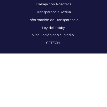
Trabaja con Nosotros
Transparencia Activa
Información de Transparencia
Ley del Lobby
Vinculación con el Medio
CFTECH