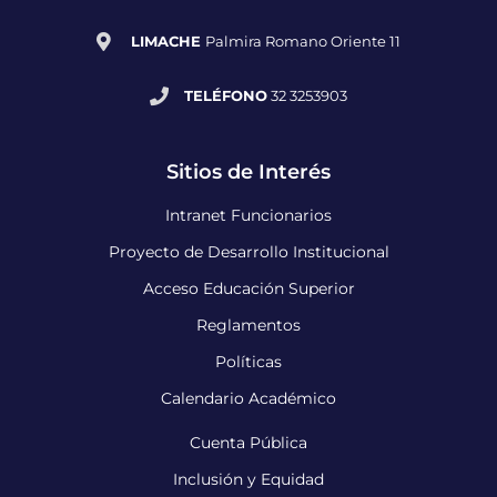
LIMACHE
Palmira Romano Oriente 11
TELÉFONO
32 3253903
Sitios de Interés
Intranet Funcionarios
Proyecto de Desarrollo Institucional
Acceso Educación Superior
Reglamentos
Políticas
Calendario Académico
Cuenta Pública
Inclusión y Equidad