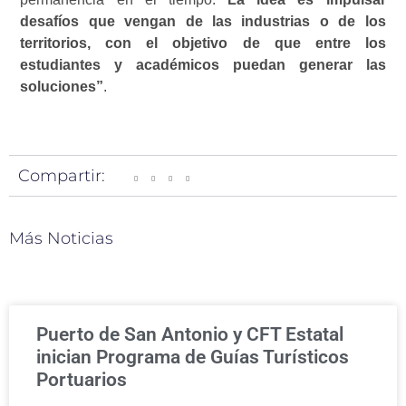
desafíos que vengan de las industrias o de los
territorios, con el objetivo de que entre los
estudiantes y académicos puedan generar las
soluciones”
.
Compartir:
Más Noticias
Puerto de San Antonio y CFT Estatal
inician Programa de Guías Turísticos
Portuarios