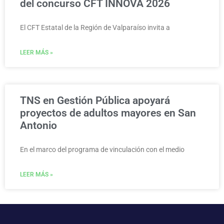
del concurso CFT INNOVA 2026
El CFT Estatal de la Región de Valparaíso invita a
LEER MÁS »
TNS en Gestión Pública apoyará
proyectos de adultos mayores en San
Antonio
En el marco del programa de vinculación con el medio
LEER MÁS »