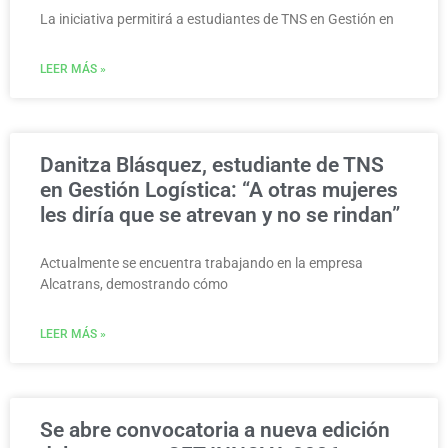
La iniciativa permitirá a estudiantes de TNS en Gestión en
LEER MÁS »
Danitza Blásquez, estudiante de TNS
en Gestión Logística: “A otras mujeres
les diría que se atrevan y no se rindan”
Actualmente se encuentra trabajando en la empresa
Alcatrans, demostrando cómo
LEER MÁS »
Se abre convocatoria a nueva edición