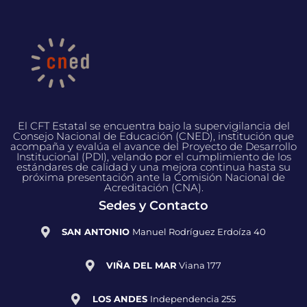
El CFT Estatal se encuentra bajo la supervigilancia del
Consejo Nacional de Educación (CNED), institución que
acompaña y evalúa el avance del Proyecto de Desarrollo
Institucional (PDI), velando por el cumplimiento de los
estándares de calidad y una mejora continua hasta su
próxima presentación ante la Comisión Nacional de
Acreditación (CNA).
Sedes y Contacto
SAN ANTONIO
Manuel Rodríguez Erdoíza 40
VIÑA DEL MAR
Viana 177
LOS ANDES
Independencia 255