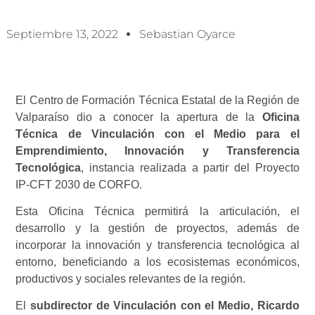
Septiembre 13, 2022
Sebastian Oyarce
El Centro de Formación Técnica Estatal de la Región de
Valparaíso dio a conocer la apertura de la
Oficina
Técnica de Vinculación con el Medio para el
Emprendimiento, Innovación y Transferencia
Tecnológica
, instancia realizada a partir del Proyecto
IP-CFT 2030 de CORFO.
Esta Oficina Técnica permitirá la articulación, el
desarrollo y la gestión de proyectos, además de
incorporar la innovación y transferencia tecnológica al
entorno, beneficiando a los ecosistemas económicos,
productivos y sociales relevantes de la región.
El
subdirector de Vinculación con el Medio, Ricardo