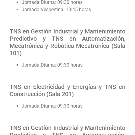
Jornada Diurna: 09:30 horas
Jornada Vespertina: 18:45 horas
TNS en Gestión Industrial y Mantenimiento
Predictivo y TNS en Automatización,
Mecatrónica y Robótica Mecatrónica (Sala
101)
Jornada Diurna: 09:30 horas
TNS en Electricidad y Energías y TNS en
Construcción (Sala 201)
Jornada Diurna: 09:30 horas
TNS en Gestión Industrial y Mantenimiento
Predictivo y TNS en Automatización,