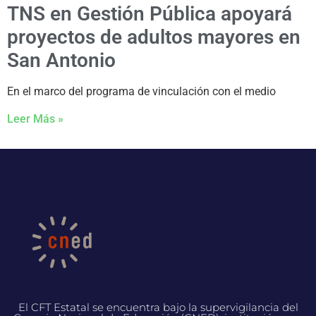
TNS en Gestión Pública apoyará
proyectos de adultos mayores en
San Antonio
En el marco del programa de vinculación con el medio
Leer Más »
El CFT Estatal se encuentra bajo la supervigilancia del