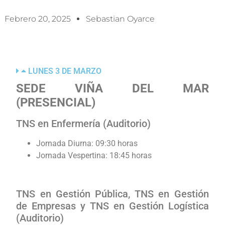
Febrero 20, 2025
Sebastian Oyarce
LUNES 3 DE MARZO
SEDE VIÑA DEL MAR
(PRESENCIAL)
TNS en Enfermería (Auditorio)
Jornada Diurna: 09:30 horas
Jornada Vespertina: 18:45 horas
TNS en Gestión Pública, TNS en Gestión
de Empresas y TNS en Gestión Logística
(Auditorio)