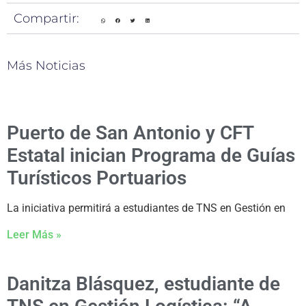
Compartir:
Más Noticias
Puerto de San Antonio y CFT
Estatal inician Programa de Guías
Turísticos Portuarios
La iniciativa permitirá a estudiantes de TNS en Gestión en
Leer Más »
Danitza Blásquez, estudiante de