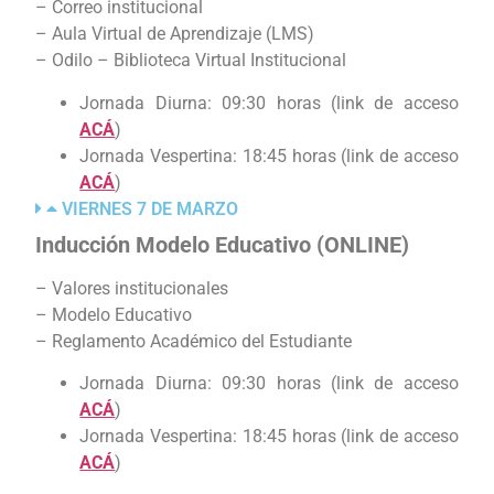
– Correo institucional
– Aula Virtual de Aprendizaje (LMS)
– Odilo – Biblioteca Virtual Institucional
Jornada Diurna: 09:30 horas (link de acceso
ACÁ
)
Jornada Vespertina: 18:45 horas (link de acceso
ACÁ
)
VIERNES 7 DE MARZO
Inducción Modelo Educativo
(ONLINE)
– Valores institucionales
– Modelo Educativo
– Reglamento Académico del Estudiante
Jornada Diurna: 09:30 horas (link de acceso
ACÁ
)
Jornada Vespertina: 18:45 horas (link de acceso
ACÁ
)