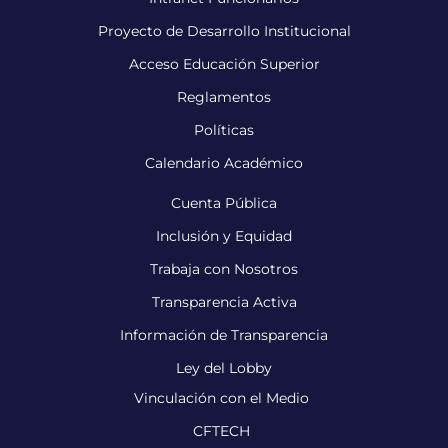
Proyecto de Desarrollo Institucional
Acceso Educación Superior
Reglamentos
Políticas
Calendario Académico
Cuenta Pública
Inclusión y Equidad
Trabaja con Nosotros
Transparencia Activa
Información de Transparencia
Ley del Lobby
Vinculación con el Medio
CFTECH