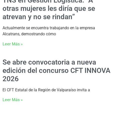
TNS en Gestión Logística: “A
otras mujeres les diría que se
atrevan y no se rindan”
Actualmente se encuentra trabajando en la empresa
Alcatrans, demostrando cómo
Leer Más »
Se abre convocatoria a nueva
edición del concurso CFT INNOVA
2026
El CFT Estatal de la Región de Valparaíso invita a
Leer Más »