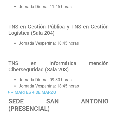
Jornada Diurna: 11:45 horas
TNS en Gestión Pública y TNS en Gestión
Logística (Sala 204)
Jornada Vespertina: 18:45 horas
TNS en Informática mención
Ciberseguridad (Sala 203)
Jornada Diurna: 09:30 horas
Jornada Vespertina: 18:45 horas
MARTES 4 DE MARZO
SEDE SAN ANTONIO
(PRESENCIAL)