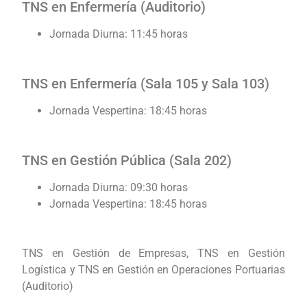
TNS en Enfermería (Auditorio)
Jornada Diurna: 11:45 horas
TNS en Enfermería (Sala 105 y Sala 103)
Jornada Vespertina: 18:45 horas
TNS en Gestión Pública (Sala 202)
Jornada Diurna: 09:30 horas
Jornada Vespertina: 18:45 horas
TNS en Gestión de Empresas, TNS en Gestión
Logística y TNS en Gestión en Operaciones Portuarias
(Auditorio)