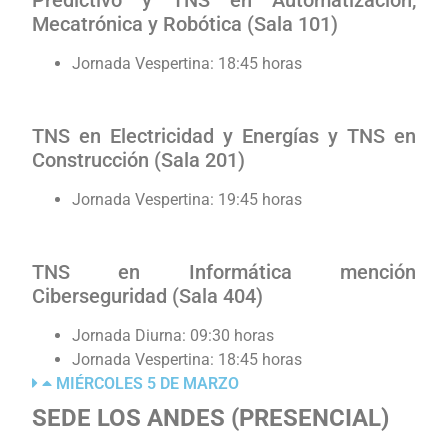
Mecatrónica y Robótica (Sala 101)
Jornada Vespertina: 18:45 horas
TNS en Electricidad y Energías y TNS en
Construcción (Sala 201)
Jornada Vespertina: 19:45 horas
TNS en Informática mención
Ciberseguridad (Sala 404)
Jornada Diurna: 09:30 horas
Jornada Vespertina: 18:45 horas
MIÉRCOLES 5 DE MARZO
SEDE LOS ANDES
(PRESENCIAL)