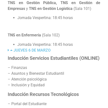
TNS en Gestión Pública, TNS en Gestión de
Empresas
y
TNS en Gestión Logística
(Sala 101)
Jornada Vespertina: 18:45 horas
TNS en Enfermería
(Sala 102)
Jornada Vespertina: 18:45 horas
JUEVES 6 DE MARZO
Inducción Servicios Estudiantiles (ONLINE)
– Finanzas
– Asuntos y Bienestar Estudiantil
– Atención psicológica
– Inclusión y Equidad
Inducción Recursos Tecnológicos
– Portal del Estudiante