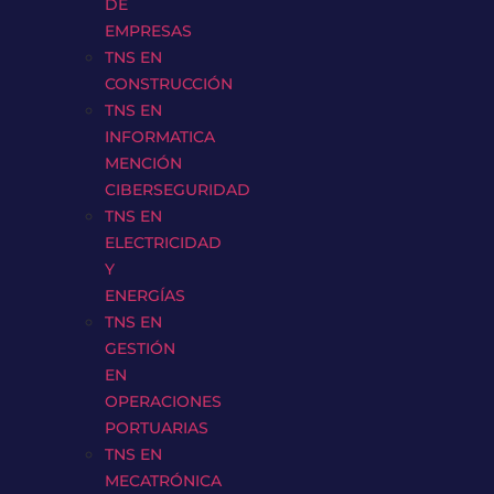
DE
EMPRESAS
TNS EN
CONSTRUCCIÓN
TNS EN
INFORMATICA
MENCIÓN
CIBERSEGURIDAD
TNS EN
ELECTRICIDAD
Y
ENERGÍAS
TNS EN
GESTIÓN
EN
OPERACIONES
PORTUARIAS
TNS EN
MECATRÓNICA