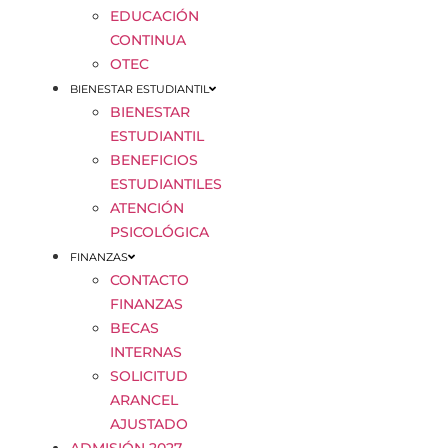
EDUCACIÓN
CONTINUA
OTEC
BIENESTAR ESTUDIANTIL
BIENESTAR
ESTUDIANTIL
BENEFICIOS
ESTUDIANTILES
ATENCIÓN
PSICOLÓGICA
FINANZAS
CONTACTO
FINANZAS
BECAS
INTERNAS
SOLICITUD
ARANCEL
AJUSTADO