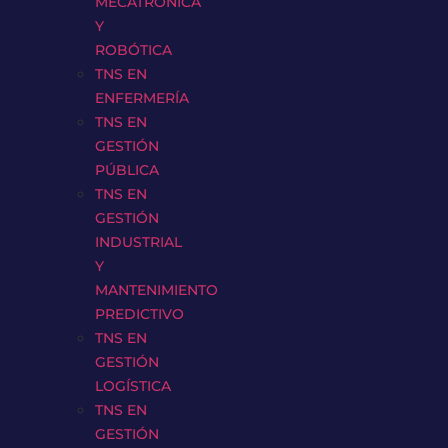
MECATRÓNICA
Y
ROBÓTICA
TNS EN
ENFERMERÍA
TNS EN
GESTIÓN
PÚBLICA
TNS EN
GESTIÓN
INDUSTRIAL
Y
MANTENIMIENTO
PREDICTIVO
TNS EN
GESTIÓN
LOGÍSTICA
TNS EN
GESTIÓN