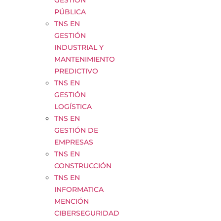
GESTIÓN
PÚBLICA
TNS EN
GESTIÓN
INDUSTRIAL Y
MANTENIMIENTO
PREDICTIVO
TNS EN
GESTIÓN
LOGÍSTICA
TNS EN
GESTIÓN DE
EMPRESAS
TNS EN
CONSTRUCCIÓN
TNS EN
INFORMATICA
MENCIÓN
CIBERSEGURIDAD