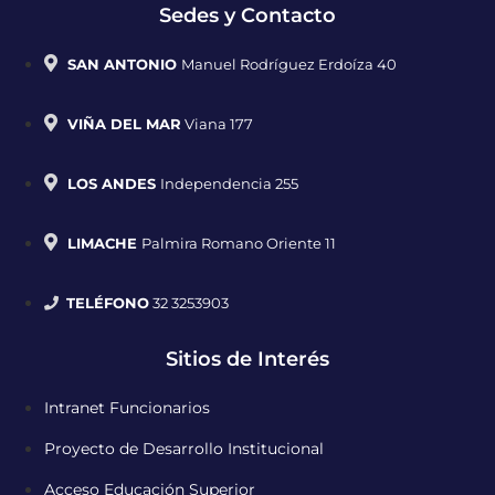
Sedes y Contacto
SAN ANTONIO
Manuel Rodríguez Erdoíza 40
VIÑA DEL MAR
Viana 177
LOS ANDES
Independencia 255
LIMACHE
Palmira Romano Oriente 11
TELÉFONO
32 3253903
Sitios de Interés
Intranet Funcionarios
Proyecto de Desarrollo Institucional
Acceso Educación Superior