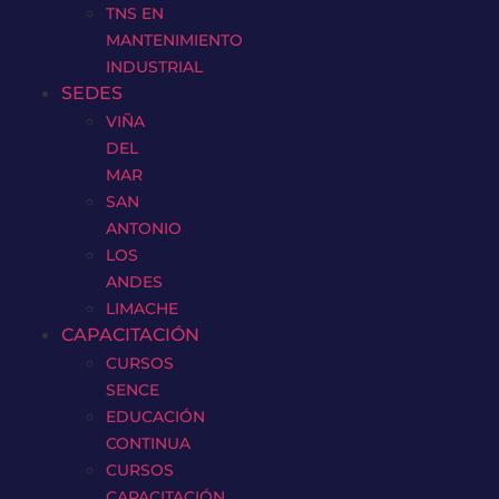
TNS EN
MANTENIMIENTO
INDUSTRIAL
SEDES
VIÑA
DEL
MAR
SAN
ANTONIO
LOS
ANDES
LIMACHE
CAPACITACIÓN
CURSOS
SENCE
EDUCACIÓN
CONTINUA
CURSOS
CAPACITACIÓN