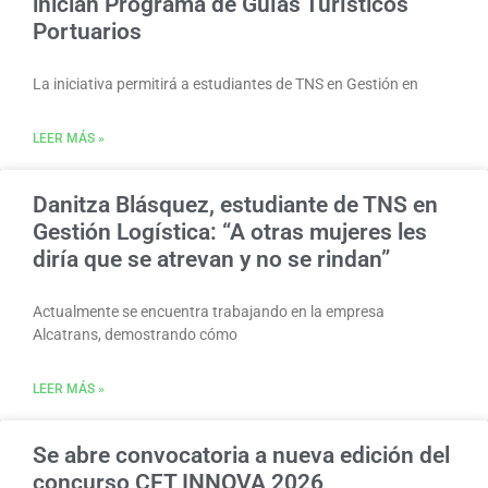
inician Programa de Guías Turísticos
Portuarios
La iniciativa permitirá a estudiantes de TNS en Gestión en
LEER MÁS »
Danitza Blásquez, estudiante de TNS en
Gestión Logística: “A otras mujeres les
diría que se atrevan y no se rindan”
Actualmente se encuentra trabajando en la empresa
Alcatrans, demostrando cómo
LEER MÁS »
Se abre convocatoria a nueva edición del
concurso CFT INNOVA 2026