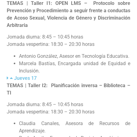
TEMAS | Taller I1: OPEN LMS – Protocolo sobre
Prevención y Procedimiento a seguir frente a conductas
de Acoso Sexual, Violencia de Género y Discriminación
Arbitraria
Jornada diurna: 8:45 – 10:45 horas
Jornada vespertina: 18:30 – 20:30 horas
Antonio González, Asesor en Tecnología Educativa.
Marcela Bastías, Encargada unidad de Equidad e
Inclusión.
Jueves 17
TEMAS | Taller I2: Planificación inversa – Biblioteca –
TI
Jornada diurna: 8:45 – 10:45 horas
Jornada vespertina: 18:30 – 20:30 horas
Claudia Canales, Asesora de Recursos de
Aprendizaje.