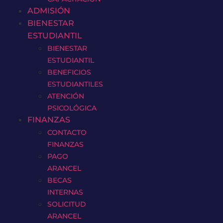
ADMISIÓN
BIENESTAR
ESTUDIANTIL
BIENESTAR
ESTUDIANTIL
BENEFICIOS
ESTUDIANTILES
ATENCIÓN
PSICOLÓGICA
FINANZAS
CONTACTO
FINANZAS
PAGO
ARANCEL
BECAS
INTERNAS
SOLICITUD
ARANCEL