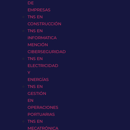
DE
EMPRESAS
TNS EN
CONSTRUCCIÓN
TNS EN
INFORMATICA
MENCIÓN
CIBERSEGURIDAD
TNS EN
ELECTRICIDAD
Y
ENERGÍAS
TNS EN
GESTIÓN
EN
OPERACIONES
PORTUARIAS
TNS EN
MECATRÓNICA