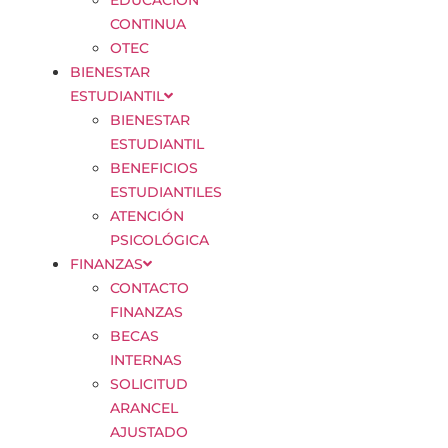
EDUCACIÓN
CONTINUA
OTEC
BIENESTAR
ESTUDIANTIL
BIENESTAR
ESTUDIANTIL
BENEFICIOS
ESTUDIANTILES
ATENCIÓN
PSICOLÓGICA
FINANZAS
CONTACTO
FINANZAS
BECAS
INTERNAS
SOLICITUD
ARANCEL
AJUSTADO