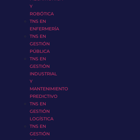
Y
ROBÓTICA
TNS EN
ENFERMERÍA
TNS EN
GESTIÓN
PÚBLICA
TNS EN
GESTIÓN
INDUSTRIAL
Y
MANTENIMIENTO
PREDICTIVO
TNS EN
GESTIÓN
LOGÍSTICA
TNS EN
GESTIÓN