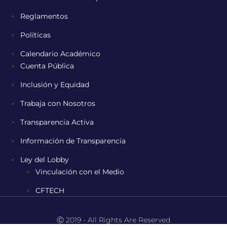
Reglamentos
Políticas
Calendario Académico
Cuenta Pública
Inclusión y Equidad
Trabaja con Nosotros
Transparencia Activa
Información de Transparencia
Ley del Lobby
Vinculación con el Medio
CFTECH
Ⓒ 2019 - All Rights Are Reserved