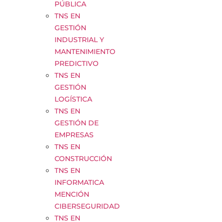
PÚBLICA
TNS EN
GESTIÓN
INDUSTRIAL Y
MANTENIMIENTO
PREDICTIVO
TNS EN
GESTIÓN
LOGÍSTICA
TNS EN
GESTIÓN DE
EMPRESAS
TNS EN
CONSTRUCCIÓN
TNS EN
INFORMATICA
MENCIÓN
CIBERSEGURIDAD
TNS EN