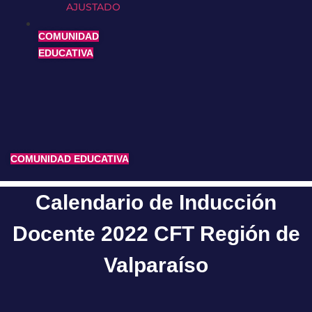
AJUSTADO
COMUNIDAD
EDUCATIVA
COMUNIDAD EDUCATIVA
Calendario de Inducción
Docente 2022 CFT Región de
Valparaíso​