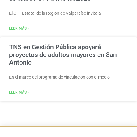
El CFT Estatal de la Región de Valparaíso invita a
LEER MÁS »
TNS en Gestión Pública apoyará
proyectos de adultos mayores en San
Antonio
En el marco del programa de vinculación con el medio
LEER MÁS »