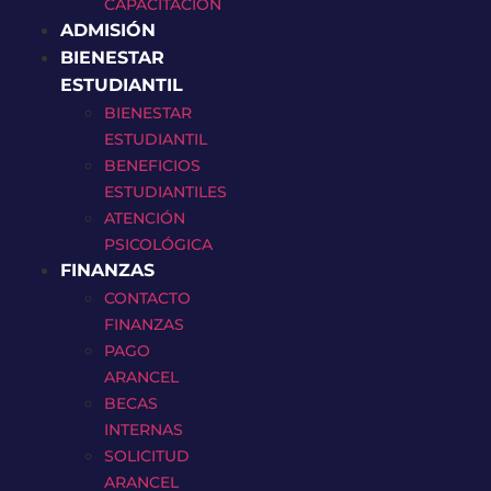
CAPACITACIÓN
ADMISIÓN
BIENESTAR
ESTUDIANTIL
BIENESTAR
ESTUDIANTIL
BENEFICIOS
ESTUDIANTILES
ATENCIÓN
PSICOLÓGICA
FINANZAS
CONTACTO
FINANZAS
PAGO
ARANCEL
BECAS
INTERNAS
SOLICITUD
ARANCEL