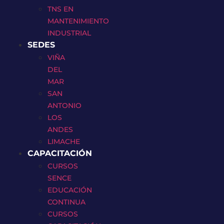
TNS EN
MANTENIMIENTO
INDUSTRIAL
SEDES
VIÑA
DEL
MAR
SAN
ANTONIO
LOS
ANDES
LIMACHE
CAPACITACIÓN
CURSOS
SENCE
EDUCACIÓN
CONTINUA
CURSOS