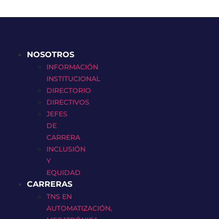
NOSOTROS
INFORMACIÓN
INSTITUCIONAL
DIRECTORIO
DIRECTIVOS
JEFES
DE
CARRERA
INCLUSIÓN
Y
EQUIDAD
CARRERAS
TNS EN
AUTOMATIZACIÓN,