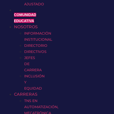
AJUSTADO
COMUNIDAD
EDUCATIVA
NOSOTROS
INFORMACIÓN
INSTITUCIONAL
DIRECTORIO
DIRECTIVOS
JEFES
DE
CARRERA
INCLUSIÓN
Y
EQUIDAD
CARRERAS
TNS EN
AUTOMATIZACIÓN,
MECATRÓNICA