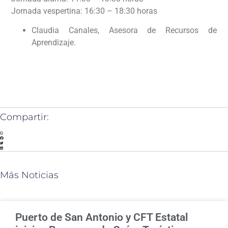
Jornada vespertina: 16:30 – 18:30 horas
Claudia Canales, Asesora de Recursos de
Aprendizaje.
Compartir:
Más Noticias
Puerto de San Antonio y CFT Estatal