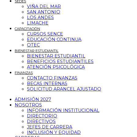
SEDES
VIÑA DEL MAR
SAN ANTONIO
LOS ANDES
LIMACHE
CAPACITACIÓN
CURSOS SENCE
EDUCACIÓN CONTINUA
OTEC
BIENESTAR ESTUDIANTIL
BIENESTAR ESTUDIANTIL
BENEFICIOS ESTUDIANTILES
ATENCIÓN PSICOLÓGICA
FINANZAS
CONTACTO FINANZAS
BECAS INTERNAS
SOLICITUD ARANCEL AJUSTADO
ADMISIÓN 2027
NOSOTROS
INFORMACIÓN INSTITUCIONAL
DIRECTORIO
DIRECTIVOS
JEFES DE CARRERA
INCLUSIÓN Y EQUIDAD