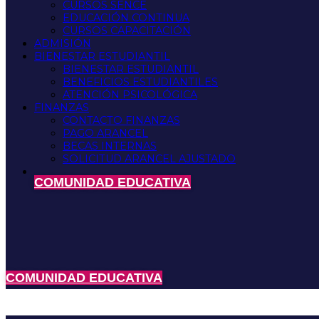
CURSOS SENCE
EDUCACIÓN CONTINUA
CURSOS CAPACITACIÓN
ADMISIÓN
BIENESTAR ESTUDIANTIL
BIENESTAR ESTUDIANTIL
BENEFICIOS ESTUDIANTILES
ATENCIÓN PSICOLÓGICA
FINANZAS
CONTACTO FINANZAS
PAGO ARANCEL
BECAS INTERNAS
SOLICITUD ARANCEL AJUSTADO
COMUNIDAD EDUCATIVA
COMUNIDAD EDUCATIVA