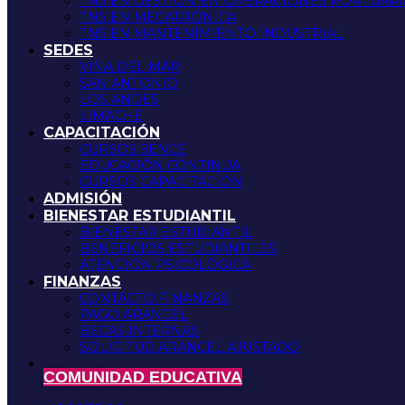
TNS EN GESTIÓN EN OPERACIONES PORTUARI
TNS EN MECATRÓNICA
TNS EN MANTENIMIENTO INDUSTRIAL
SEDES
VIÑA DEL MAR
SAN ANTONIO
LOS ANDES
LIMACHE
CAPACITACIÓN
CURSOS SENCE
EDUCACIÓN CONTINUA
CURSOS CAPACITACIÓN
ADMISIÓN
BIENESTAR ESTUDIANTIL
BIENESTAR ESTUDIANTIL
BENEFICIOS ESTUDIANTILES
ATENCIÓN PSICOLÓGICA
FINANZAS
CONTACTO FINANZAS
PAGO ARANCEL
BECAS INTERNAS
SOLICITUD ARANCEL AJUSTADO
COMUNIDAD EDUCATIVA