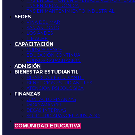
TNS EN GESTIÓN EN OPERACIONES PORTUARI
TNS EN MECATRÓNICA
TNS EN MANTENIMIENTO INDUSTRIAL
SEDES
VIÑA DEL MAR
SAN ANTONIO
LOS ANDES
LIMACHE
CAPACITACIÓN
CURSOS SENCE
EDUCACIÓN CONTINUA
CURSOS CAPACITACIÓN
ADMISIÓN
BIENESTAR ESTUDIANTIL
BIENESTAR ESTUDIANTIL
BENEFICIOS ESTUDIANTILES
ATENCIÓN PSICOLÓGICA
FINANZAS
CONTACTO FINANZAS
PAGO ARANCEL
BECAS INTERNAS
SOLICITUD ARANCEL AJUSTADO
COMUNIDAD EDUCATIVA