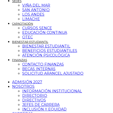
SEDES
VIÑA DEL MAR
SAN ANTONIO
LOS ANDES
LIMACHE
CAPACITACIÓN
CURSOS SENCE
EDUCACIÓN CONTINUA
OTEC
BIENESTAR ESTUDIANTIL
BIENESTAR ESTUDIANTIL
BENEFICIOS ESTUDIANTILES
ATENCIÓN PSICOLÓGICA
FINANZAS
CONTACTO FINANZAS
BECAS INTERNAS
SOLICITUD ARANCEL AJUSTADO
ADMISIÓN 2027
NOSOTROS
INFORMACIÓN INSTITUCIONAL
DIRECTORIO
DIRECTIVOS
JEFES DE CARRERA
INCLUSIÓN Y EQUIDAD