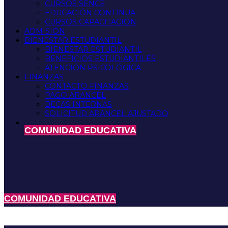
CURSOS SENCE
EDUCACIÓN CONTINUA
CURSOS CAPACITACIÓN
ADMISIÓN
BIENESTAR ESTUDIANTIL
BIENESTAR ESTUDIANTIL
BENEFICIOS ESTUDIANTILES
ATENCIÓN PSICOLÓGICA
FINANZAS
CONTACTO FINANZAS
PAGO ARANCEL
BECAS INTERNAS
SOLICITUD ARANCEL AJUSTADO
COMUNIDAD EDUCATIVA
COMUNIDAD EDUCATIVA