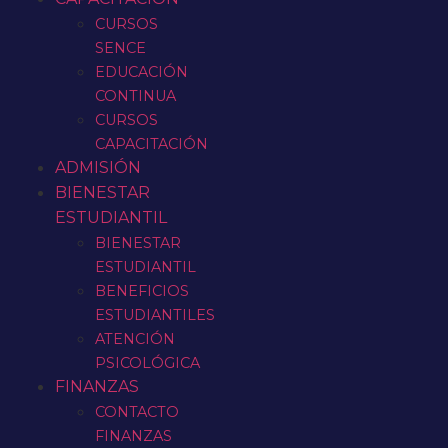
CURSOS
SENCE
EDUCACIÓN
CONTINUA
CURSOS
CAPACITACIÓN
ADMISIÓN
BIENESTAR
ESTUDIANTIL
BIENESTAR
ESTUDIANTIL
BENEFICIOS
ESTUDIANTILES
ATENCIÓN
PSICOLÓGICA
FINANZAS
CONTACTO
FINANZAS