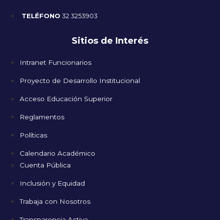
TELÉFONO
32 3253903
Sitios de Interés
Intranet Funcionarios
Proyecto de Desarrollo Institucional
Acceso Educación Superior
Reglamentos
Políticas
Calendario Académico
Cuenta Pública
Inclusión y Equidad
Trabaja con Nosotros
Transparencia Activa