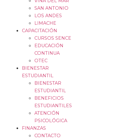
VIÑA DEL MAR
SAN ANTONIO
LOS ANDES
LIMACHE
CAPACITACIÓN
CURSOS SENCE
EDUCACIÓN
CONTINUA
OTEC
BIENESTAR
ESTUDIANTIL
BIENESTAR
ESTUDIANTIL
BENEFICIOS
ESTUDIANTILES
ATENCIÓN
PSICOLÓGICA
FINANZAS
CONTACTO