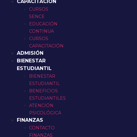
CAPACITACIÓN
CURSOS
SENCE
EDUCACIÓN
CONTINUA
CURSOS
CAPACITACIÓN
ADMISIÓN
BIENESTAR
ESTUDIANTIL
BIENESTAR
ESTUDIANTIL
BENEFICIOS
ESTUDIANTILES
ATENCIÓN
PSICOLÓGICA
FINANZAS
CONTACTO
FINANZAS