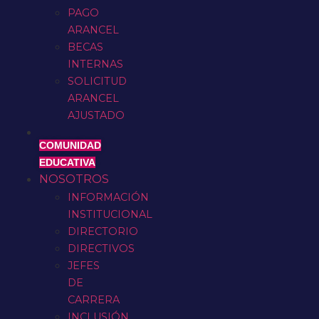
PAGO
ARANCEL
BECAS
INTERNAS
SOLICITUD
ARANCEL
AJUSTADO
COMUNIDAD
EDUCATIVA
NOSOTROS
INFORMACIÓN
INSTITUCIONAL
DIRECTORIO
DIRECTIVOS
JEFES
DE
CARRERA
INCLUSIÓN