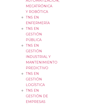
AUTOMATIZACIÓN,
MECATRÓNICA
Y ROBÓTICA
TNS EN
ENFERMERÍA
TNS EN
GESTIÓN
PÚBLICA
TNS EN
GESTIÓN
INDUSTRIAL Y
MANTENIMIENTO
PREDICTIVO
TNS EN
GESTIÓN
LOGÍSTICA
TNS EN
GESTIÓN DE
EMPRESAS