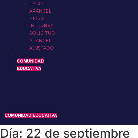
PAGO
ARANCEL
BECAS
INTERNAS
SOLICITUD
ARANCEL
AJUSTADO
COMUNIDAD
EDUCATIVA
COMUNIDAD EDUCATIVA
Día:
22 de septiembre