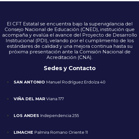
El CFT Estatal se encuentra bajo la supervigilancia del
Consejo Nacional de Educación (CNED), institución que
acompaña y evalúa el avance del Proyecto de Desarrollo
Institucional (PDI), velando por el cumplimiento de los
estándares de calidad y una mejora continua hasta su
próxima presentación ante la Comisión Nacional de
Acreditación (CNA).
Sedes y Contacto
SAN ANTONIO
Manuel Rodríguez Erdoíza 40
VIÑA DEL MAR
Viana 177
LOS ANDES
Independencia 255
LIMACHE
Palmira Romano Oriente 11