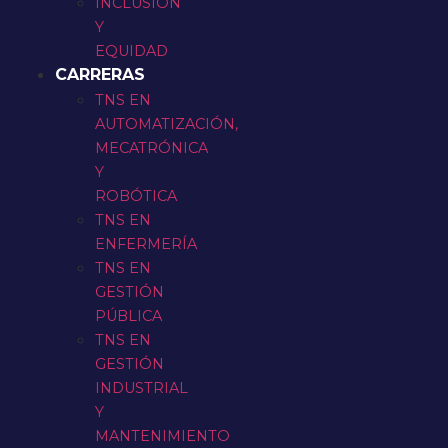
INCLUSIÓN
Y
EQUIDAD
CARRERAS
TNS EN
AUTOMATIZACIÓN,
MECATRÓNICA
Y
ROBÓTICA
TNS EN
ENFERMERÍA
TNS EN
GESTIÓN
PÚBLICA
TNS EN
GESTIÓN
INDUSTRIAL
Y
MANTENIMIENTO