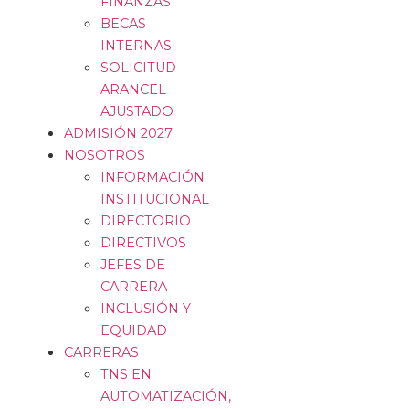
FINANZAS
BECAS
INTERNAS
SOLICITUD
ARANCEL
AJUSTADO
ADMISIÓN 2027
NOSOTROS
INFORMACIÓN
INSTITUCIONAL
DIRECTORIO
DIRECTIVOS
JEFES DE
CARRERA
INCLUSIÓN Y
EQUIDAD
CARRERAS
TNS EN
AUTOMATIZACIÓN,