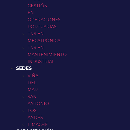
GESTIÓN
EN
OPERACIONES
PORTUARIAS
TNS EN
MECATRÓNICA
TNS EN
MANTENIMIENTO
INDUSTRIAL
SEDES
VIÑA
DEL
MAR
SAN
ANTONIO
LOS
ANDES
LIMACHE