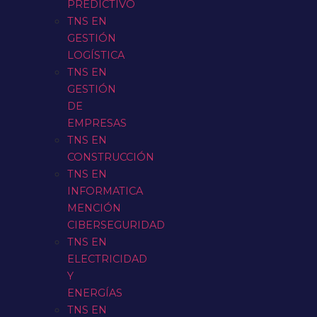
PREDICTIVO
TNS EN
GESTIÓN
LOGÍSTICA
TNS EN
GESTIÓN
DE
EMPRESAS
TNS EN
CONSTRUCCIÓN
TNS EN
INFORMATICA
MENCIÓN
CIBERSEGURIDAD
TNS EN
ELECTRICIDAD
Y
ENERGÍAS
TNS EN