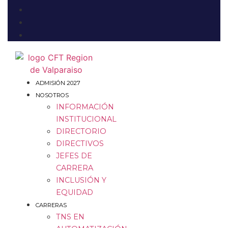
ADMISIÓN 2027
NOSOTROS
INFORMACIÓN
INSTITUCIONAL
DIRECTORIO
DIRECTIVOS
JEFES DE
CARRERA
INCLUSIÓN Y
EQUIDAD
CARRERAS
TNS EN