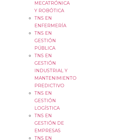
MECATRÓNICA
Y ROBÓTICA
TNS EN
ENFERMERÍA
TNS EN
GESTIÓN
PÚBLICA
TNS EN
GESTIÓN
INDUSTRIAL Y
MANTENIMIENTO
PREDICTIVO
TNS EN
GESTIÓN
LOGÍSTICA
TNS EN
GESTIÓN DE
EMPRESAS
TNS EN