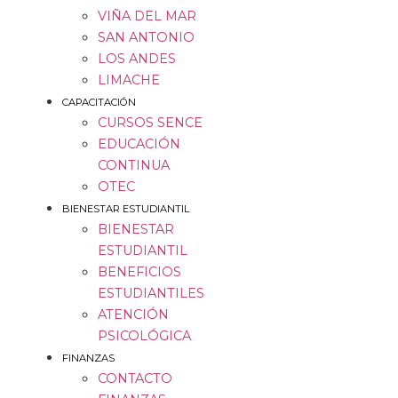
VIÑA DEL MAR
SAN ANTONIO
LOS ANDES
LIMACHE
CAPACITACIÓN
CURSOS SENCE
EDUCACIÓN
CONTINUA
OTEC
BIENESTAR ESTUDIANTIL
BIENESTAR
ESTUDIANTIL
BENEFICIOS
ESTUDIANTILES
ATENCIÓN
PSICOLÓGICA
FINANZAS
CONTACTO