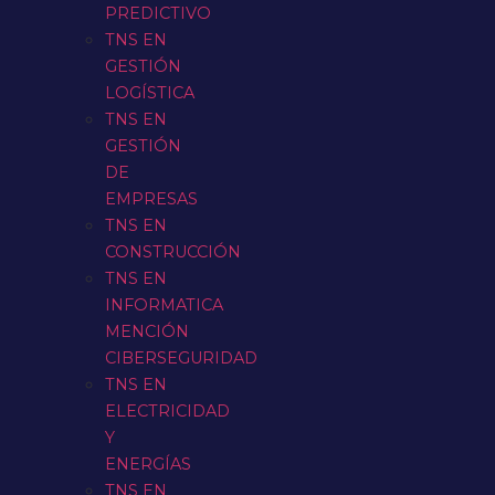
PREDICTIVO
TNS EN
GESTIÓN
LOGÍSTICA
TNS EN
GESTIÓN
DE
EMPRESAS
TNS EN
CONSTRUCCIÓN
TNS EN
INFORMATICA
MENCIÓN
CIBERSEGURIDAD
TNS EN
ELECTRICIDAD
Y
ENERGÍAS
TNS EN