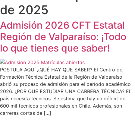
de 2025
Admisión 2026 CFT Estatal
Región de Valparaíso: ¡Todo
lo que tienes que saber!
POSTULA AQUÍ ¿QUÉ HAY QUE SABER? El Centro de
Formación Técnica Estatal de la Región de Valparaíso
abrió su proceso de admisión para el período académico
2026. ¿POR QUÉ ESTUDIAR UNA CARRERA TÉCNICA? El
país necesita técnicos. Se estima que hay un déficit de
600 mil técnicos profesionales en Chile. Además, son
carreras cortas de […]