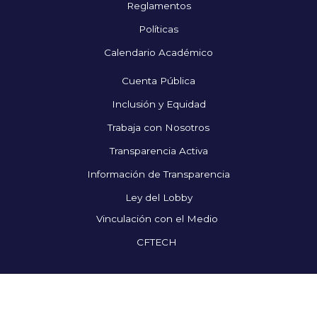
Reglamentos
Políticas
Calendario Académico
Cuenta Pública
Inclusión y Equidad
Trabaja con Nosotros
Transparencia Activa
Información de Transparencia
Ley del Lobby
Vinculación con el Medio
CFTECH