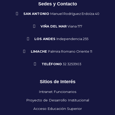
Sedes y Contacto
SAN ANTONIO
Manuel Rodríguez Erdoíza 40
VIÑA DEL MAR
Viana 177
LOS ANDES
Independencia 255
LIMACHE
Palmira Romano Oriente 11
TELÉFONO
32 3253903
Sitios de Interés
Intranet Funcionarios
Proyecto de Desarrollo Institucional
Acceso Educación Superior