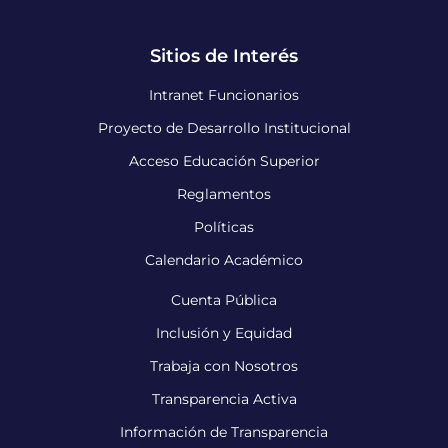
Sitios de Interés
Intranet Funcionarios
Proyecto de Desarrollo Institucional
Acceso Educación Superior
Reglamentos
Políticas
Calendario Académico
Cuenta Pública
Inclusión y Equidad
Trabaja con Nosotros
Transparencia Activa
Información de Transparencia