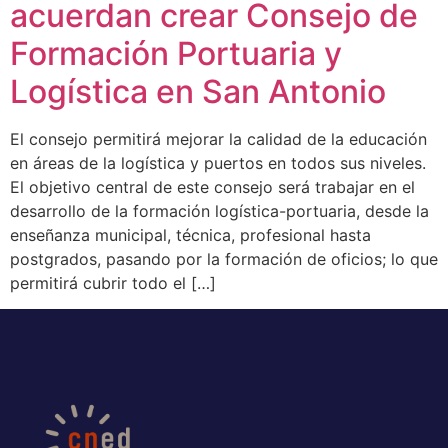
acuerdan crear Consejo de
Formación Portuaria y
Logística en San Antonio
El consejo permitirá mejorar la calidad de la educación
en áreas de la logística y puertos en todos sus niveles.
El objetivo central de este consejo será trabajar en el
desarrollo de la formación logística-portuaria, desde la
enseñanza municipal, técnica, profesional hasta
postgrados, pasando por la formación de oficios; lo que
permitirá cubrir todo el […]