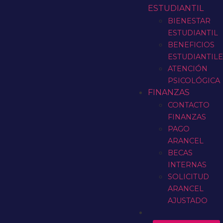
ESTUDIANTIL
BIENESTAR
ESTUDIANTIL
BENEFICIOS
ESTUDIANTIL
ATENCIÓN
PSICOLÓGICA
FINANZAS
CONTACTO
FINANZAS
PAGO
ARANCEL
BECAS
INTERNAS
SOLICITUD
ARANCEL
AJUSTADO