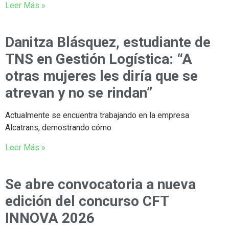
Leer Más »
Danitza Blásquez, estudiante de
TNS en Gestión Logística: “A
otras mujeres les diría que se
atrevan y no se rindan”
Actualmente se encuentra trabajando en la empresa
Alcatrans, demostrando cómo
Leer Más »
Se abre convocatoria a nueva
edición del concurso CFT
INNOVA 2026