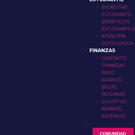
BIENESTAR
ESTUDIANTIL
BENEFICIOS
ESTUDIANTIL
ATENCIÓN
PSICOLÓGICA
FINANZAS
CONTACTO
FINANZAS
PAGO
ARANCEL
BECAS
INTERNAS
SOLICITUD
ARANCEL
AJUSTADO
COMUNIDAD