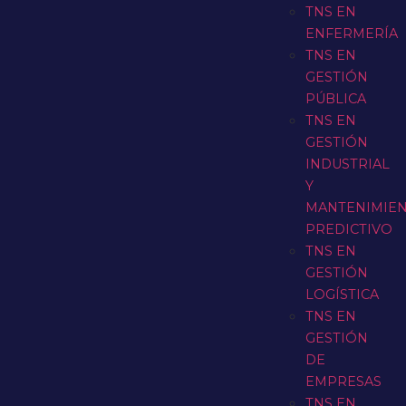
TNS EN
ENFERMERÍA
TNS EN
GESTIÓN
PÚBLICA
TNS EN
GESTIÓN
INDUSTRIAL
Y
MANTENIMIE
PREDICTIVO
TNS EN
GESTIÓN
LOGÍSTICA
TNS EN
GESTIÓN
DE
EMPRESAS
TNS EN