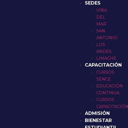
SEDES
VIÑA
DEL
MAR
SAN
ANTONIO
LOS
ANDES
LIMACHE
CAPACITACIÓN
CURSOS
SENCE
EDUCACIÓN
CONTINUA
CURSOS
CAPACITACIÓ
ADMISIÓN
BIENESTAR
ESTUDIANTIL