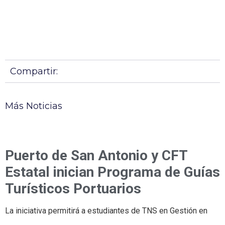
Compartir:
Más Noticias
Puerto de San Antonio y CFT
Estatal inician Programa de Guías
Turísticos Portuarios
La iniciativa permitirá a estudiantes de TNS en Gestión en