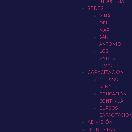
INDUSTRIAL
SEDES
VIÑA
DEL
MAR
SAN
ANTONIO
LOS
ANDES
LIMACHE
CAPACITACIÓN
CURSOS
SENCE
EDUCACIÓN
CONTINUA
CURSOS
CAPACITACIÓ
ADMISIÓN
BIENESTAR