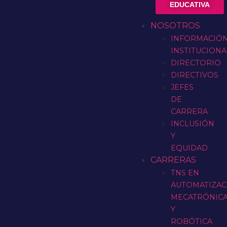
EDUCATIVA
NOSOTROS
INFORMACIÓ
INSTITUCIONA
DIRECTORIO
DIRECTIVOS
JEFES
DE
CARRERA
INCLUSIÓN
Y
EQUIDAD
CARRERAS
TNS EN
AUTOMATIZAC
MECATRÓNIC
Y
ROBÓTICA