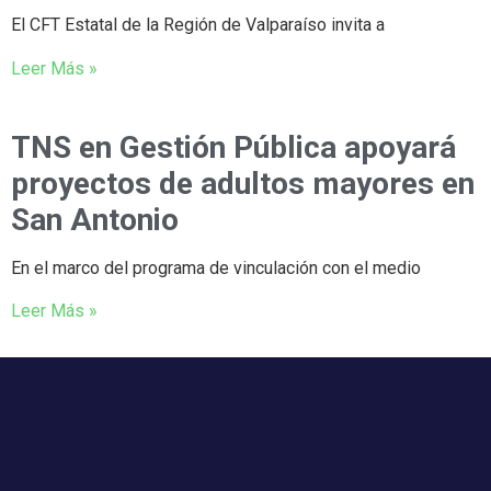
El CFT Estatal de la Región de Valparaíso invita a
Leer Más »
TNS en Gestión Pública apoyará
proyectos de adultos mayores en
San Antonio
En el marco del programa de vinculación con el medio
Leer Más »