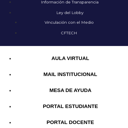
Información de Transparencia
Ley del Lobby
Vinculación con el Medio
CFTECH
AULA VIRTUAL
MAIL INSTITUCIONAL
MESA DE AYUDA
PORTAL ESTUDIANTE
PORTAL DOCENTE