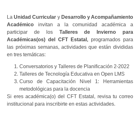
La
Unidad Curricular
y
Desarrollo y Acompañamiento
Académico
invitan a la comunidad académica a
participar de los
Talleres de Invierno para
Académicas(os) del CFT Estatal,
programados para
las próximas semanas, actividades que están divididas
en tres temáticas:
Conversatorios y Talleres de Planificación 2-2022
Talleres de Tecnología Educativa en Open LMS
Curso de Capacitación Nivel 1: Herramientas
metodológicas para la docencia
Si eres académica(o) del CFT Estatal, revisa tu correo
institucional para inscribirte en estas actividades.