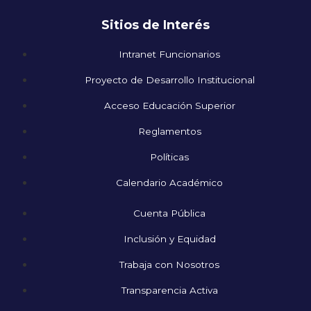
Sitios de Interés
Intranet Funcionarios
Proyecto de Desarrollo Institucional
Acceso Educación Superior
Reglamentos
Políticas
Calendario Académico
Cuenta Pública
Inclusión y Equidad
Trabaja con Nosotros
Transparencia Activa