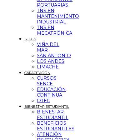
PORTUARIAS
TNS EN
MANTENIMIENTO
INDUSTRIAL
TNS EN
MECATRÓNICA
SEDES
VIÑA DEL
MAR
SAN ANTONIO
LOS ANDES
LIMACHE
CAPACITACIÓN
CURSOS
SENCE
EDUCACIÓN
CONTINUA
OTEC
BIENESTAR ESTUDIANTIL
BIENESTAR
ESTUDIANTIL
BENEFICIOS
ESTUDIANTILES
ATENCIÓN