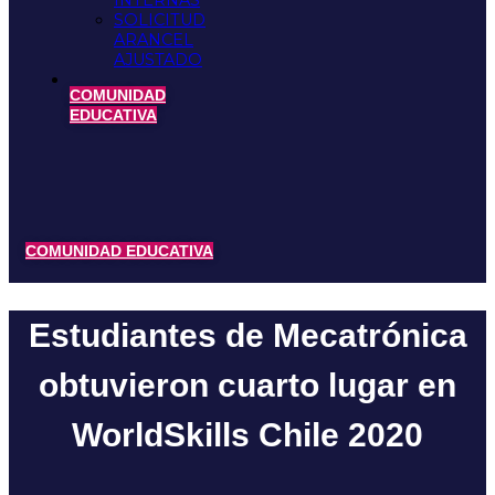
INTERNAS
SOLICITUD
ARANCEL
AJUSTADO
COMUNIDAD
EDUCATIVA
COMUNIDAD EDUCATIVA
Estudiantes de Mecatrónica
obtuvieron cuarto lugar en
WorldSkills Chile 2020