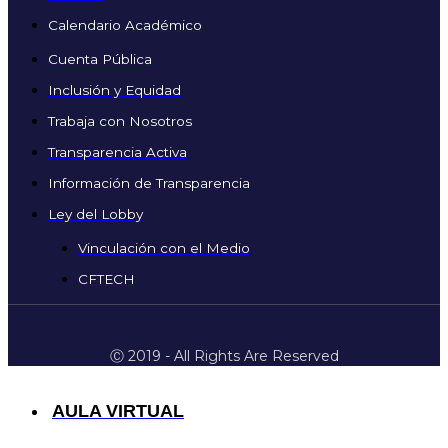
Calendario Académico
Cuenta Pública
Inclusión y Equidad
Trabaja con Nosotros
Transparencia Activa
Información de Transparencia
Ley del Lobby
Vinculación con el Medio
CFTECH
Ⓒ 2019 - All Rights Are Reserved
AULA VIRTUAL