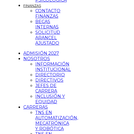
PSICOLÓGICA
FINANZAS
CONTACTO
FINANZAS
BECAS
INTERNAS
SOLICITUD
ARANCEL
AJUSTADO
ADMISIÓN 2027
NOSOTROS
INFORMACIÓN
INSTITUCIONAL
DIRECTORIO
DIRECTIVOS
JEFES DE
CARRERA
INCLUSIÓN Y
EQUIDAD
CARRERAS
TNS EN
AUTOMATIZACIÓN,
MECATRÓNICA
Y ROBÓTICA