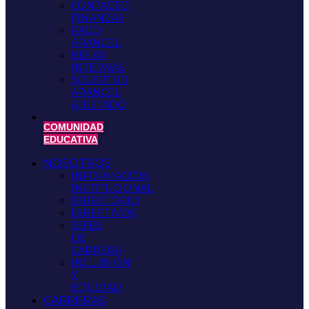
CONTACTO
FINANZAS
PAGO
ARANCEL
BECAS
INTERNAS
SOLICITUD
ARANCEL
AJUSTADO
COMUNIDAD
EDUCATIVA
NOSOTROS
INFORMACIÓN
INSTITUCIONAL
DIRECTORIO
DIRECTIVOS
JEFES
DE
CARRERA
INCLUSIÓN
Y
EQUIDAD
CARRERAS