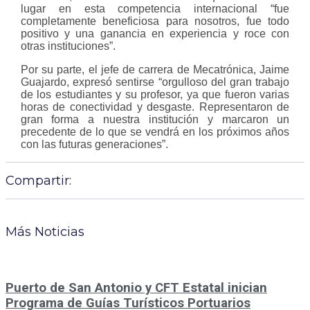
lugar en esta competencia internacional “fue
completamente beneficiosa para nosotros, fue todo
positivo y una ganancia en experiencia y roce con
otras instituciones”.
Por su parte, el jefe de carrera de Mecatrónica, Jaime
Guajardo, expresó sentirse “orgulloso del gran trabajo
de los estudiantes y su profesor, ya que fueron varias
horas de conectividad y desgaste. Representaron de
gran forma a nuestra institución y marcaron un
precedente de lo que se vendrá en los próximos años
con las futuras generaciones”.
Compartir:
Más Noticias
Puerto de San Antonio y CFT Estatal inician
Programa de Guías Turísticos Portuarios