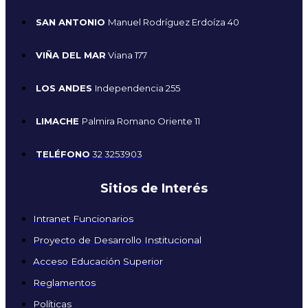
SAN ANTONIO
Manuel Rodríguez Erdoíza 40
VIÑA DEL MAR
Viana 177
LOS ANDES
Independencia 255
LIMACHE
Palmira Romano Oriente 11
TELÉFONO
32 3253903
Sitios de Interés
Intranet Funcionarios
Proyecto de Desarrollo Institucional
Acceso Educación Superior
Reglamentos
Políticas