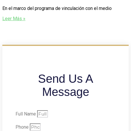
En el marco del programa de vinculación con el medio
Leer Más »
Send Us A
Message
Full Name
Phone