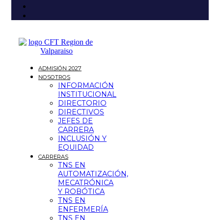
ADMISIÓN 2027
NOSOTROS
INFORMACIÓN
INSTITUCIONAL
DIRECTORIO
DIRECTIVOS
JEFES DE
CARRERA
INCLUSIÓN Y
EQUIDAD
CARRERAS
TNS EN
AUTOMATIZACIÓN,
MECATRÓNICA
Y ROBÓTICA
TNS EN
ENFERMERÍA
TNS EN