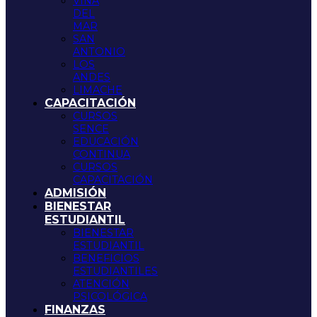
VIÑA
DEL
MAR
SAN
ANTONIO
LOS
ANDES
LIMACHE
CAPACITACIÓN
CURSOS
SENCE
EDUCACIÓN
CONTINUA
CURSOS
CAPACITACIÓN
ADMISIÓN
BIENESTAR
ESTUDIANTIL
BIENESTAR
ESTUDIANTIL
BENEFICIOS
ESTUDIANTILES
ATENCIÓN
PSICOLÓGICA
FINANZAS