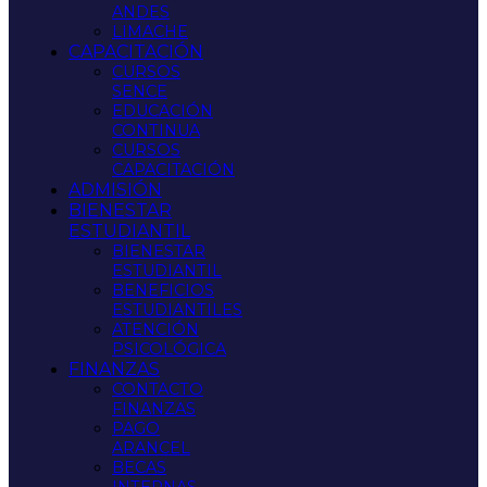
ANDES
LIMACHE
CAPACITACIÓN
CURSOS
SENCE
EDUCACIÓN
CONTINUA
CURSOS
CAPACITACIÓN
ADMISIÓN
BIENESTAR
ESTUDIANTIL
BIENESTAR
ESTUDIANTIL
BENEFICIOS
ESTUDIANTILES
ATENCIÓN
PSICOLÓGICA
FINANZAS
CONTACTO
FINANZAS
PAGO
ARANCEL
BECAS