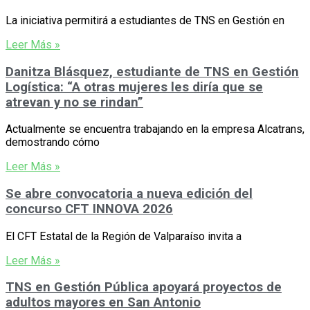
La iniciativa permitirá a estudiantes de TNS en Gestión en
Leer Más »
Danitza Blásquez, estudiante de TNS en Gestión
Logística: “A otras mujeres les diría que se
atrevan y no se rindan”
Actualmente se encuentra trabajando en la empresa Alcatrans,
demostrando cómo
Leer Más »
Se abre convocatoria a nueva edición del
concurso CFT INNOVA 2026
El CFT Estatal de la Región de Valparaíso invita a
Leer Más »
TNS en Gestión Pública apoyará proyectos de
adultos mayores en San Antonio