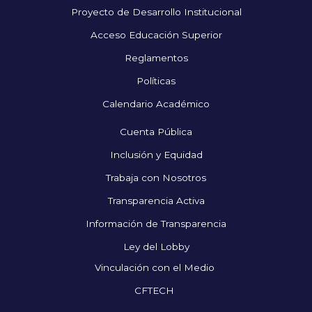
Proyecto de Desarrollo Institucional
Acceso Educación Superior
Reglamentos
Políticas
Calendario Académico
Cuenta Pública
Inclusión y Equidad
Trabaja con Nosotros
Transparencia Activa
Información de Transparencia
Ley del Lobby
Vinculación con el Medio
CFTECH