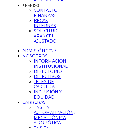
PSICOLÓGICA
FINANZAS
CONTACTO
FINANZAS
BECAS
INTERNAS
SOLICITUD
ARANCEL
AJUSTADO
ADMISIÓN 2027
NOSOTROS
INFORMACIÓN
INSTITUCIONAL
DIRECTORIO
DIRECTIVOS
JEFES DE
CARRERA
INCLUSIÓN Y
EQUIDAD
CARRERAS
TNS EN
AUTOMATIZACIÓN,
MECATRÓNICA
Y ROBÓTICA