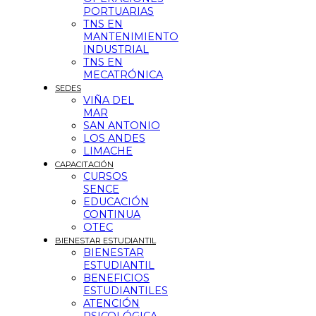
PORTUARIAS
TNS EN
MANTENIMIENTO
INDUSTRIAL
TNS EN
MECATRÓNICA
SEDES
VIÑA DEL
MAR
SAN ANTONIO
LOS ANDES
LIMACHE
CAPACITACIÓN
CURSOS
SENCE
EDUCACIÓN
CONTINUA
OTEC
BIENESTAR ESTUDIANTIL
BIENESTAR
ESTUDIANTIL
BENEFICIOS
ESTUDIANTILES
ATENCIÓN