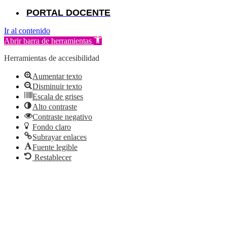
PORTAL DOCENTE
Ir al contenido
Abrir barra de herramientas
Herramientas de accesibilidad
Aumentar texto
Disminuir texto
Escala de grises
Alto contraste
Contraste negativo
Fondo claro
Subrayar enlaces
Fuente legible
Restablecer