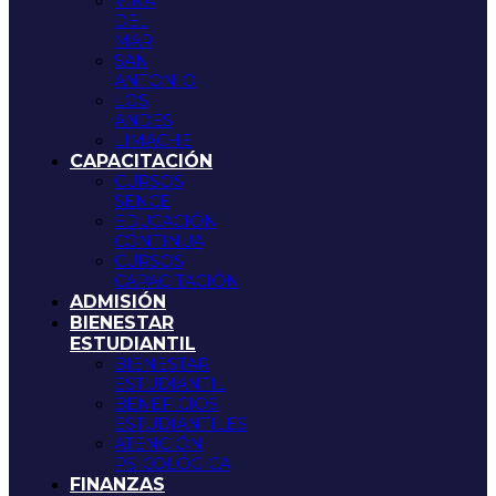
VIÑA
DEL
MAR
SAN
ANTONIO
LOS
ANDES
LIMACHE
CAPACITACIÓN
CURSOS
SENCE
EDUCACIÓN
CONTINUA
CURSOS
CAPACITACIÓN
ADMISIÓN
BIENESTAR
ESTUDIANTIL
BIENESTAR
ESTUDIANTIL
BENEFICIOS
ESTUDIANTILES
ATENCIÓN
PSICOLÓGICA
FINANZAS