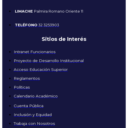
LIMACHE
Palmira Romano Oriente 11
TELÉFONO
32 3253903
Sitios de Interés
Intranet Funcionarios
Proyecto de Desarrollo Institucional
Acceso Educación Superior
Reglamentos
Políticas
Calendario Académico
Cuenta Pública
Inclusión y Equidad
Trabaja con Nosotros