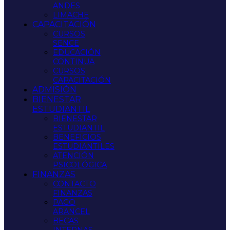
ANDES
LIMACHE
CAPACITACIÓN
CURSOS
SENCE
EDUCACIÓN
CONTINUA
CURSOS
CAPACITACIÓN
ADMISIÓN
BIENESTAR
ESTUDIANTIL
BIENESTAR
ESTUDIANTIL
BENEFICIOS
ESTUDIANTILES
ATENCIÓN
PSICOLÓGICA
FINANZAS
CONTACTO
FINANZAS
PAGO
ARANCEL
BECAS