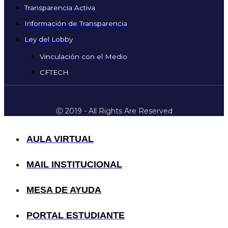
Transparencia Activa
Información de Transparencia
Ley del Lobby
Vinculación con el Medio
CFTECH
Ⓒ 2019 - All Rights Are Reserved
AULA VIRTUAL
MAIL INSTITUCIONAL
MESA DE AYUDA
PORTAL ESTUDIANTE