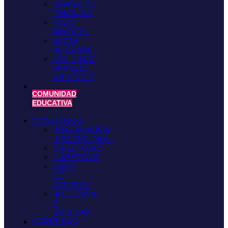
CONTACTO
FINANZAS
PAGO
ARANCEL
BECAS
INTERNAS
SOLICITUD
ARANCEL
AJUSTADO
COMUNIDAD
EDUCATIVA
NOSOTROS
INFORMACIÓN
INSTITUCIONAL
DIRECTORIO
DIRECTIVOS
JEFES
DE
CARRERA
INCLUSIÓN
Y
EQUIDAD
CARRERAS