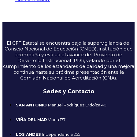
El CFT Estatal se encuentra bajo la supervigilancia del
Consejo Nacional de Educación (CNED), institución que
acompaña y evalúa el avance del Proyecto de
Desarrollo Institucional (PDI), velando por el
cumplimiento de los estándares de calidad y una mejora
continua hasta su próxima presentación ante la
Comisión Nacional de Acreditación (CNA).
Sedes y Contacto
SAN ANTONIO
Manuel Rodríguez Erdoíza 40
VIÑA DEL MAR
Viana 177
LOS ANDES
Independencia 255