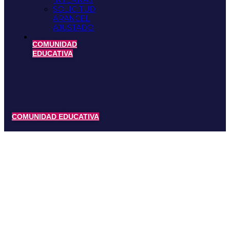
INTERNAS
SOLICITUD
ARANCEL
AJUSTADO
COMUNIDAD
EDUCATIVA
COMUNIDAD EDUCATIVA
AREA: SALUD
Curso