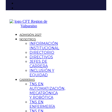
ADMISIÓN 2027
NOSOTROS
INFORMACIÓN
INSTITUCIONAL
DIRECTORIO
DIRECTIVOS
JEFES DE
CARRERA
INCLUSIÓN Y
EQUIDAD
CARRERAS
TNS EN
AUTOMATIZACIÓN,
MECATRÓNICA
Y ROBÓTICA
TNS EN
ENFERMERÍA
TNS EN