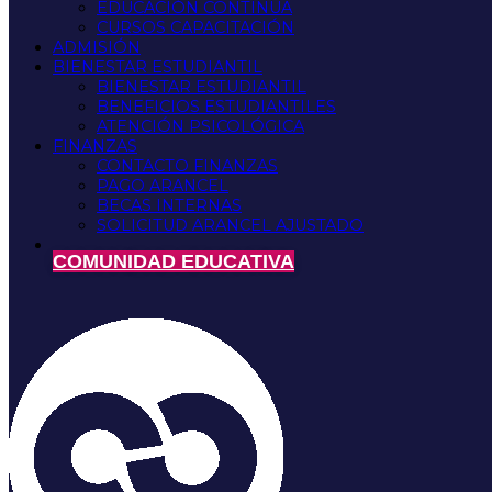
EDUCACIÓN CONTINUA
CURSOS CAPACITACIÓN
ADMISIÓN
BIENESTAR ESTUDIANTIL
BIENESTAR ESTUDIANTIL
BENEFICIOS ESTUDIANTILES
ATENCIÓN PSICOLÓGICA
FINANZAS
CONTACTO FINANZAS
PAGO ARANCEL
BECAS INTERNAS
SOLICITUD ARANCEL AJUSTADO
COMUNIDAD EDUCATIVA