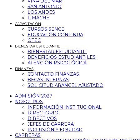
VIÑA DEL MAR
SAN ANTONIO
LOS ANDES
LIMACHE
CAPACITACIÓN
CURSOS SENCE
EDUCACIÓN CONTINUA
OTEC
BIENESTAR ESTUDIANTIL
BIENESTAR ESTUDIANTIL
BENEFICIOS ESTUDIANTILES
ATENCIÓN PSICOLÓGICA
FINANZAS
CONTACTO FINANZAS
BECAS INTERNAS
SOLICITUD ARANCEL AJUSTADO
ADMISIÓN 2027
NOSOTROS
INFORMACIÓN INSTITUCIONAL
DIRECTORIO
DIRECTIVOS
JEFES DE CARRERA
INCLUSIÓN Y EQUIDAD
CARRERAS