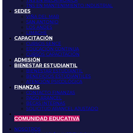
TNS EN MECATRÓNICA
TNS EN MANTENIMIENTO INDUSTRIAL
SEDES
VIÑA DEL MAR
SAN ANTONIO
LOS ANDES
LIMACHE
CAPACITACIÓN
CURSOS SENCE
EDUCACIÓN CONTINUA
CURSOS CAPACITACIÓN
ADMISIÓN
BIENESTAR ESTUDIANTIL
BIENESTAR ESTUDIANTIL
BENEFICIOS ESTUDIANTILES
ATENCIÓN PSICOLÓGICA
FINANZAS
CONTACTO FINANZAS
PAGO ARANCEL
BECAS INTERNAS
SOLICITUD ARANCEL AJUSTADO
COMUNIDAD EDUCATIVA
NOSOTROS