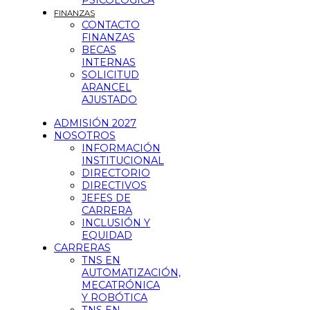
PSICOLÓGICA
FINANZAS
CONTACTO
FINANZAS
BECAS
INTERNAS
SOLICITUD
ARANCEL
AJUSTADO
ADMISIÓN 2027
NOSOTROS
INFORMACIÓN
INSTITUCIONAL
DIRECTORIO
DIRECTIVOS
JEFES DE
CARRERA
INCLUSIÓN Y
EQUIDAD
CARRERAS
TNS EN
AUTOMATIZACIÓN,
MECATRÓNICA
Y ROBÓTICA