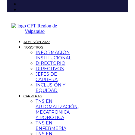
ADMISIÓN 2027
NOSOTROS
INFORMACIÓN
INSTITUCIONAL
DIRECTORIO
DIRECTIVOS
JEFES DE
CARRERA
INCLUSIÓN Y
EQUIDAD
CARRERAS
TNS EN
AUTOMATIZACIÓN,
MECATRÓNICA
Y ROBÓTICA
TNS EN
ENFERMERÍA
TNS EN