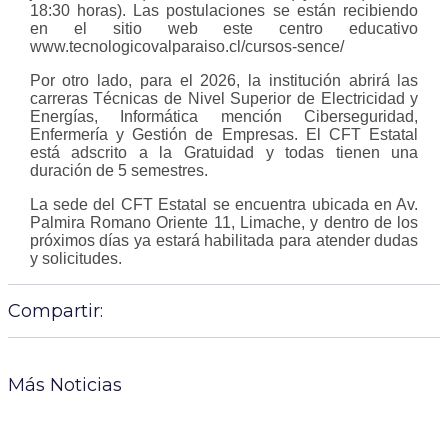
18:30 horas). Las postulaciones se están recibiendo
en el sitio web este centro educativo
www.tecnologicovalparaiso.cl/cursos-sence/
Por otro lado, para el 2026, la institución abrirá las
carreras Técnicas de Nivel Superior de Electricidad y
Energías, Informática mención Ciberseguridad,
Enfermería y Gestión de Empresas. El CFT Estatal
está adscrito a la Gratuidad y todas tienen una
duración de 5 semestres.
La sede del CFT Estatal se encuentra ubicada en Av.
Palmira Romano Oriente 11, Limache, y dentro de los
próximos días ya estará habilitada para atender dudas
y solicitudes.
Compartir:
Más Noticias