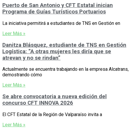
Puerto de San Antonio y CFT Estatal inician
Programa de Guías Turísticos Portuarios
La iniciativa permitirá a estudiantes de TNS en Gestión en
Leer Más »
Danitza Blásquez, estudiante de TNS en Gestión
Logística: “A otras mujeres les diría que se
atrevan y no se rindan”
Actualmente se encuentra trabajando en la empresa Alcatrans,
demostrando cómo
Leer Más »
Se abre convocatoria a nueva edición del
concurso CFT INNOVA 2026
El CFT Estatal de la Región de Valparaíso invita a
Leer Más »