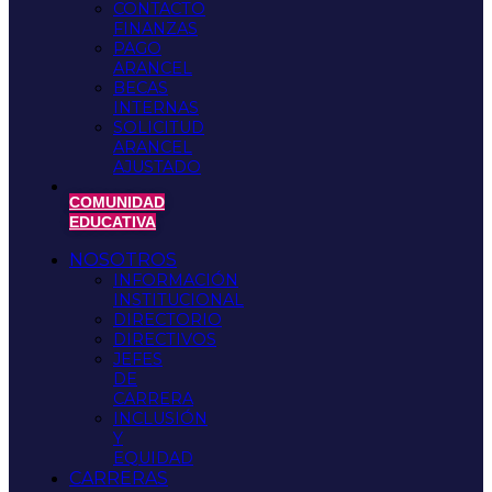
CONTACTO
FINANZAS
PAGO
ARANCEL
BECAS
INTERNAS
SOLICITUD
ARANCEL
AJUSTADO
COMUNIDAD
EDUCATIVA
NOSOTROS
INFORMACIÓN
INSTITUCIONAL
DIRECTORIO
DIRECTIVOS
JEFES
DE
CARRERA
INCLUSIÓN
Y
EQUIDAD
CARRERAS