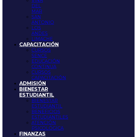
VIÑA
DEL
MAR
SAN
ANTONIO
LOS
ANDES
LIMACHE
CAPACITACIÓN
CURSOS
SENCE
EDUCACIÓN
CONTINUA
CURSOS
CAPACITACIÓN
ADMISIÓN
BIENESTAR
ESTUDIANTIL
BIENESTAR
ESTUDIANTIL
BENEFICIOS
ESTUDIANTILES
ATENCIÓN
PSICOLÓGICA
FINANZAS