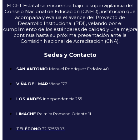
El CFT Estatal se encuentra bajo la supervigilancia del
Consejo Nacional de Educación (CNED), institución que
acompaña y evalúa el avance del Proyecto de
Desarrollo Institucional (PDI), velando por el
cumplimiento de los estándares de calidad y una mejora
continua hasta su próxima presentación ante la
Comisión Nacional de Acreditación (CNA).
Sedes y Contacto
SAN ANTONIO
Manuel Rodríguez Erdoíza 40
VIÑA DEL MAR
Viana 177
LOS ANDES
Independencia 255
LIMACHE
Palmira Romano Oriente 11
TELÉFONO
32 3253903