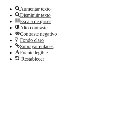
Aumentar texto
Disminuir texto
Escala de grises
Alto contraste
Contraste negativo
Fondo claro
Subrayar enlaces
Fuente legible
Restablecer