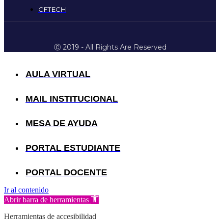
CFTECH
Ⓒ 2019 - All Rights Are Reserved
AULA VIRTUAL
MAIL INSTITUCIONAL
MESA DE AYUDA
PORTAL ESTUDIANTE
PORTAL DOCENTE
Ir al contenido
Abrir barra de herramientas
Herramientas de accesibilidad