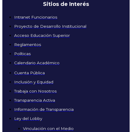
Sitios de Interés
Intranet Funcionarios
Proyecto de Desarrollo Institucional
Acceso Educación Superior
Reglamentos
Políticas
Calendario Académico
Cuenta Pública
Inclusión y Equidad
Trabaja con Nosotros
Transparencia Activa
Información de Transparencia
Ley del Lobby
Vinculación con el Medio