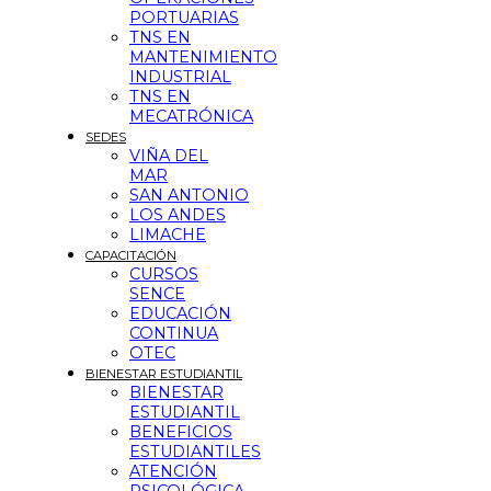
PORTUARIAS
TNS EN
MANTENIMIENTO
INDUSTRIAL
TNS EN
MECATRÓNICA
SEDES
VIÑA DEL
MAR
SAN ANTONIO
LOS ANDES
LIMACHE
CAPACITACIÓN
CURSOS
SENCE
EDUCACIÓN
CONTINUA
OTEC
BIENESTAR ESTUDIANTIL
BIENESTAR
ESTUDIANTIL
BENEFICIOS
ESTUDIANTILES
ATENCIÓN