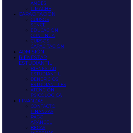
ANDES
LIMACHE
CAPACITACIÓN
CURSOS
SENCE
EDUCACIÓN
CONTINUA
CURSOS
CAPACITACIÓN
ADMISIÓN
BIENESTAR
ESTUDIANTIL
BIENESTAR
ESTUDIANTIL
BENEFICIOS
ESTUDIANTILES
ATENCIÓN
PSICOLÓGICA
FINANZAS
CONTACTO
FINANZAS
PAGO
ARANCEL
BECAS