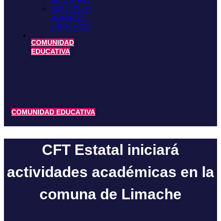
INTERNAS
SOLICITUD
ARANCEL
AJUSTADO
COMUNIDAD
EDUCATIVA
COMUNIDAD EDUCATIVA
CFT Estatal iniciará
actividades académicas en la
comuna de Limache