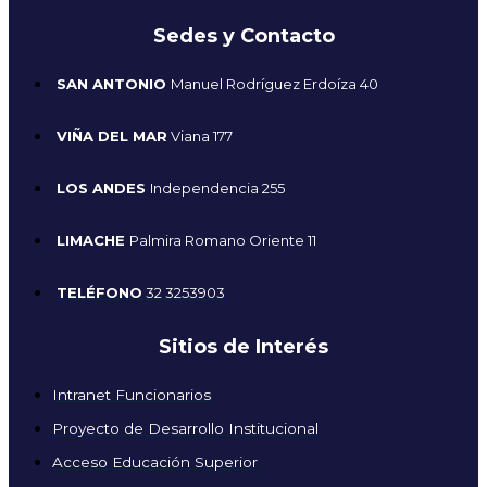
Sedes y Contacto
SAN ANTONIO
Manuel Rodríguez Erdoíza 40
VIÑA DEL MAR
Viana 177
LOS ANDES
Independencia 255
LIMACHE
Palmira Romano Oriente 11
TELÉFONO
32 3253903
Sitios de Interés
Intranet Funcionarios
Proyecto de Desarrollo Institucional
Acceso Educación Superior