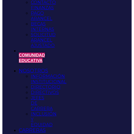
CONTACTO
FINANZAS
PAGO
ARANCEL
BECAS
INTERNAS
SOLICITUD
ARANCEL
AJUSTADO
COMUNIDAD
EDUCATIVA
NOSOTROS
INFORMACIÓN
INSTITUCIONAL
DIRECTORIO
DIRECTIVOS
JEFES
DE
CARRERA
INCLUSIÓN
Y
EQUIDAD
CARRERAS