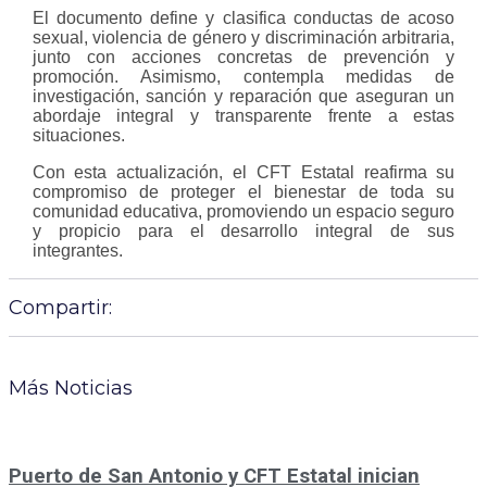
El documento define y clasifica conductas de acoso
sexual, violencia de género y discriminación arbitraria,
junto con acciones concretas de prevención y
promoción. Asimismo, contempla medidas de
investigación, sanción y reparación que aseguran un
abordaje integral y transparente frente a estas
situaciones.
Con esta actualización, el CFT Estatal reafirma su
compromiso de proteger el bienestar de toda su
comunidad educativa, promoviendo un espacio seguro
y propicio para el desarrollo integral de sus
integrantes.
Compartir:
Más Noticias
Puerto de San Antonio y CFT Estatal inician