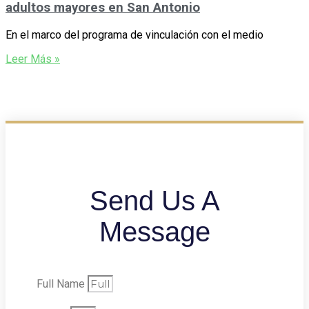
adultos mayores en San Antonio
En el marco del programa de vinculación con el medio
Leer Más »
Send Us A
Message
Full Name