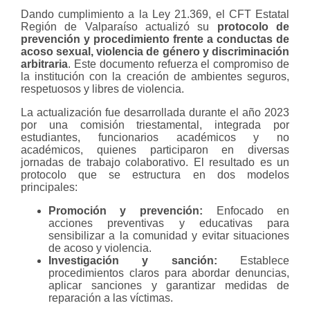
Dando cumplimiento a la Ley 21.369, el CFT Estatal
Región de Valparaíso actualizó su
protocolo de
prevención y procedimiento frente a conductas de
acoso sexual, violencia de género y discriminación
arbitraria
. Este documento refuerza el compromiso de
la institución con la creación de ambientes seguros,
respetuosos y libres de violencia.
La actualización fue desarrollada durante el año 2023
por una comisión triestamental, integrada por
estudiantes, funcionarios académicos y no
académicos, quienes participaron en diversas
jornadas de trabajo colaborativo. El resultado es un
protocolo que se estructura en dos modelos
principales:
Promoción y prevención:
Enfocado en
acciones preventivas y educativas para
sensibilizar a la comunidad y evitar situaciones
de acoso y violencia.
Investigación y sanción:
Establece
procedimientos claros para abordar denuncias,
aplicar sanciones y garantizar medidas de
reparación a las víctimas.