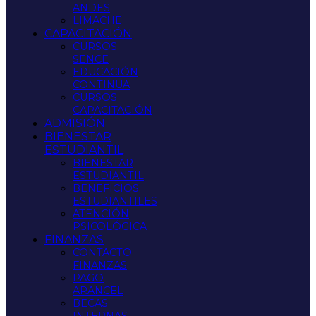
ANDES
LIMACHE
CAPACITACIÓN
CURSOS
SENCE
EDUCACIÓN
CONTINUA
CURSOS
CAPACITACIÓN
ADMISIÓN
BIENESTAR
ESTUDIANTIL
BIENESTAR
ESTUDIANTIL
BENEFICIOS
ESTUDIANTILES
ATENCIÓN
PSICOLÓGICA
FINANZAS
CONTACTO
FINANZAS
PAGO
ARANCEL
BECAS