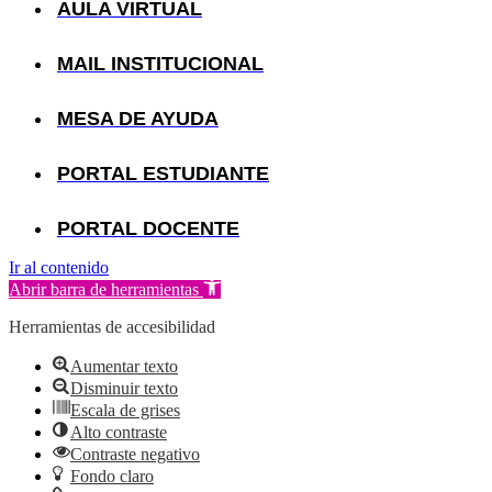
AULA VIRTUAL
MAIL INSTITUCIONAL
MESA DE AYUDA
PORTAL ESTUDIANTE
PORTAL DOCENTE
Ir al contenido
Abrir barra de herramientas
Herramientas de accesibilidad
Aumentar texto
Disminuir texto
Escala de grises
Alto contraste
Contraste negativo
Fondo claro