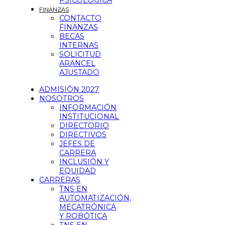
PSICOLÓGICA
FINANZAS
CONTACTO
FINANZAS
BECAS
INTERNAS
SOLICITUD
ARANCEL
AJUSTADO
ADMISIÓN 2027
NOSOTROS
INFORMACIÓN
INSTITUCIONAL
DIRECTORIO
DIRECTIVOS
JEFES DE
CARRERA
INCLUSIÓN Y
EQUIDAD
CARRERAS
TNS EN
AUTOMATIZACIÓN,
MECATRÓNICA
Y ROBÓTICA