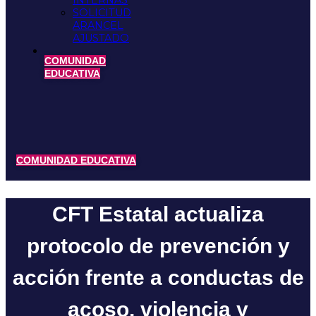
INTERNAS
SOLICITUD
ARANCEL
AJUSTADO
COMUNIDAD
EDUCATIVA
COMUNIDAD EDUCATIVA
CFT Estatal actualiza
protocolo de prevención y
acción frente a conductas de
acoso, violencia y