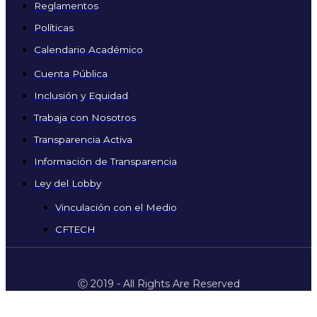
Reglamentos
Políticas
Calendario Académico
Cuenta Pública
Inclusión y Equidad
Trabaja con Nosotros
Transparencia Activa
Información de Transparencia
Ley del Lobby
Vinculación con el Medio
CFTECH
Ⓒ 2019 - All Rights Are Reserved