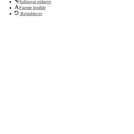
Subrayar enlaces
Fuente legible
Restablecer