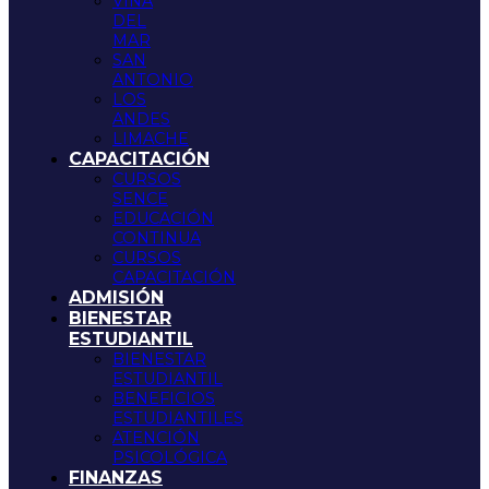
VIÑA
DEL
MAR
SAN
ANTONIO
LOS
ANDES
LIMACHE
CAPACITACIÓN
CURSOS
SENCE
EDUCACIÓN
CONTINUA
CURSOS
CAPACITACIÓN
ADMISIÓN
BIENESTAR
ESTUDIANTIL
BIENESTAR
ESTUDIANTIL
BENEFICIOS
ESTUDIANTILES
ATENCIÓN
PSICOLÓGICA
FINANZAS