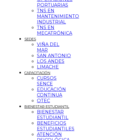
PORTUARIAS
TNS EN
MANTENIMIENTO
INDUSTRIAL
TNS EN
MECATRÓNICA
SEDES
VIÑA DEL
MAR
SAN ANTONIO
LOS ANDES
LIMACHE
CAPACITACIÓN
CURSOS
SENCE
EDUCACIÓN
CONTINUA
OTEC
BIENESTAR ESTUDIANTIL
BIENESTAR
ESTUDIANTIL
BENEFICIOS
ESTUDIANTILES
ATENCIÓN