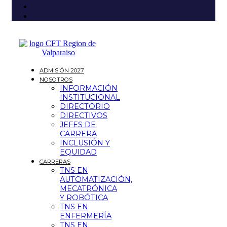
ADMISIÓN 2027
NOSOTROS
INFORMACIÓN
INSTITUCIONAL
DIRECTORIO
DIRECTIVOS
JEFES DE
CARRERA
INCLUSIÓN Y
EQUIDAD
CARRERAS
TNS EN
AUTOMATIZACIÓN,
MECATRÓNICA
Y ROBÓTICA
TNS EN
ENFERMERÍA
TNS EN