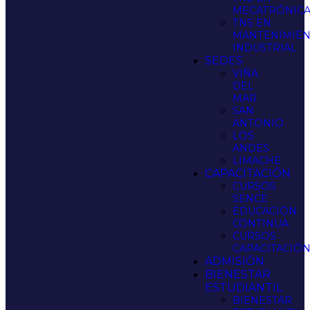
MECATRÓNIC
TNS EN
MANTENIMIE
INDUSTRIAL
SEDES
VIÑA
DEL
MAR
SAN
ANTONIO
LOS
ANDES
LIMACHE
CAPACITACIÓN
CURSOS
SENCE
EDUCACIÓN
CONTINUA
CURSOS
CAPACITACIÓ
ADMISIÓN
BIENESTAR
ESTUDIANTIL
BIENESTAR