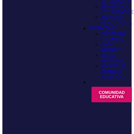
ESTUDIANTIL
BENEFICIOS
ESTUDIANTILE
ATENCIÓN
PSICOLÓGICA
FINANZAS
CONTACTO
FINANZAS
PAGO
ARANCEL
BECAS
INTERNAS
SOLICITUD
ARANCEL
AJUSTADO
COMUNIDAD
EDUCATIVA