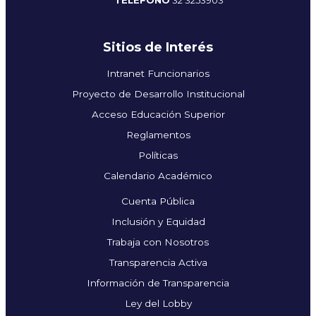
TELÉFONO
32 3253903
Sitios de Interés
Intranet Funcionarios
Proyecto de Desarrollo Institucional
Acceso Educación Superior
Reglamentos
Políticas
Calendario Académico
Cuenta Pública
Inclusión y Equidad
Trabaja con Nosotros
Transparencia Activa
Información de Transparencia
Ley del Lobby