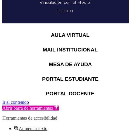
Vinculación con el Medio
CFTECH
AULA VIRTUAL
MAIL INSTITUCIONAL
MESA DE AYUDA
PORTAL ESTUDIANTE
PORTAL DOCENTE
Ir al contenido
Abrir barra de herramientas
Herramientas de accesibilidad
Aumentar texto