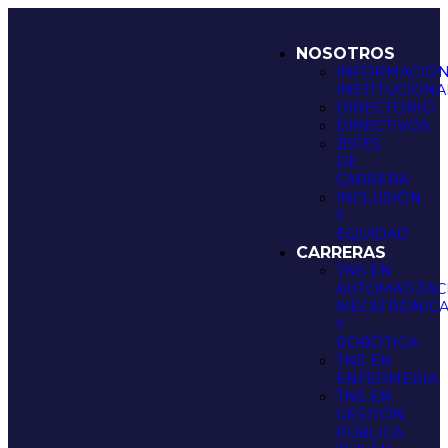
NOSOTROS
INFORMACIÓ
INSTITUCIONA
DIRECTORIO
DIRECTIVOS
JEFES
DE
CARRERA
INCLUSIÓN
Y
EQUIDAD
CARRERAS
TNS EN
AUTOMATIZAC
MECATRÓNIC
Y
ROBÓTICA
TNS EN
ENFERMERÍA
TNS EN
GESTIÓN
PÚBLICA