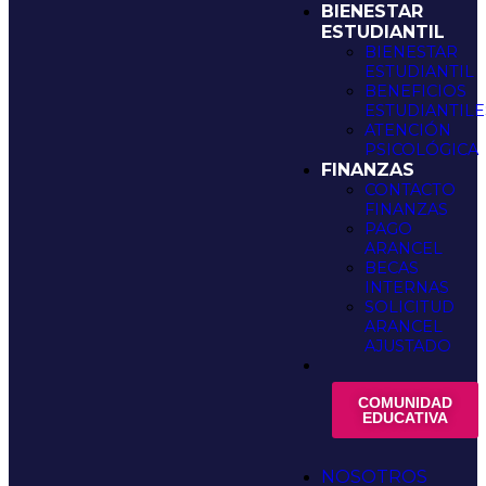
BIENESTAR
ESTUDIANTIL
BIENESTAR
ESTUDIANTIL
BENEFICIOS
ESTUDIANTILE
ATENCIÓN
PSICOLÓGICA
FINANZAS
CONTACTO
FINANZAS
PAGO
ARANCEL
BECAS
INTERNAS
SOLICITUD
ARANCEL
AJUSTADO
COMUNIDAD
EDUCATIVA
NOSOTROS