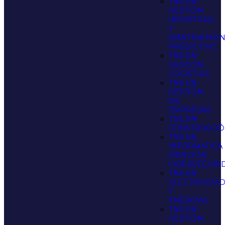
TNS EN
GESTIÓN
INDUSTRIAL
Y
MANTENIMIE
PREDICTIVO
TNS EN
GESTIÓN
LOGÍSTICA
TNS EN
GESTIÓN
DE
EMPRESAS
TNS EN
CONSTRUCCI
TNS EN
INFORMATICA
MENCIÓN
CIBERSEGURI
TNS EN
ELECTRICIDA
Y
ENERGÍAS
TNS EN
GESTIÓN