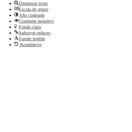
Disminuir texto
Escala de grises
Alto contraste
Contraste negativo
Fondo claro
Subrayar enlaces
Fuente legible
Restablecer