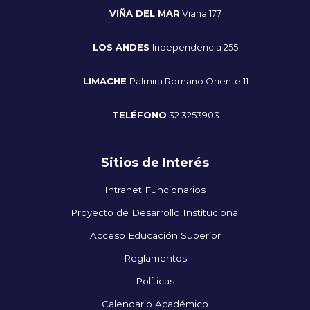
VIÑA DEL MAR
Viana 177
LOS ANDES
Independencia 255
LIMACHE
Palmira Romano Oriente 11
TELÉFONO
32 3253903
Sitios de Interés
Intranet Funcionarios
Proyecto de Desarrollo Institucional
Acceso Educación Superior
Reglamentos
Políticas
Calendario Académico