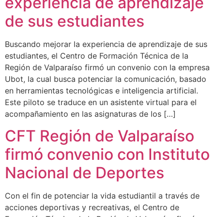
experiencia de aprendizaje
de sus estudiantes
Buscando mejorar la experiencia de aprendizaje de sus
estudiantes, el Centro de Formación Técnica de la
Región de Valparaíso firmó un convenio con la empresa
Ubot, la cual busca potenciar la comunicación, basado
en herramientas tecnológicas e inteligencia artificial.
Este piloto se traduce en un asistente virtual para el
acompañamiento en las asignaturas de los […]
CFT Región de Valparaíso
firmó convenio con Instituto
Nacional de Deportes
Con el fin de potenciar la vida estudiantil a través de
acciones deportivas y recreativas, el Centro de