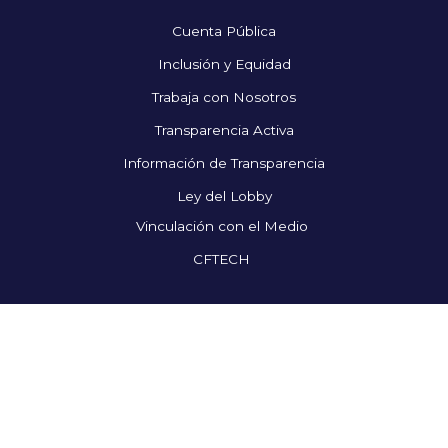
Cuenta Pública
Inclusión y Equidad
Trabaja con Nosotros
Transparencia Activa
Información de Transparencia
Ley del Lobby
Vinculación con el Medio
CFTECH