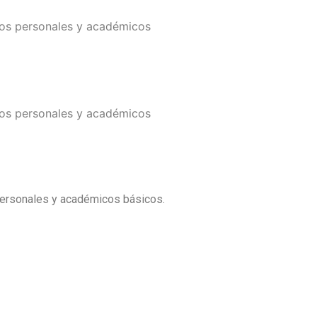
atos personales y académicos
atos personales y académicos
 personales y académicos básicos.