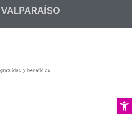
 VALPARAÍSO
gratuidad y beneficios
Abrir