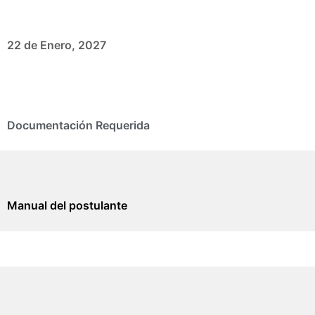
22 de Enero, 2027
Documentación Requerida
Manual del postulante