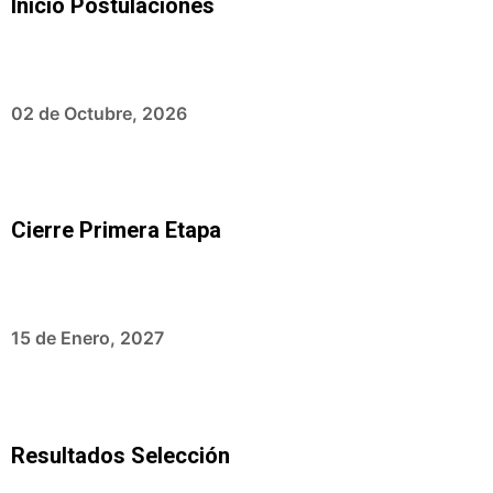
Inicio Postulaciones
02 de Octubre, 2026
Cierre Primera Etapa
15 de Enero, 2027
Resultados Selección