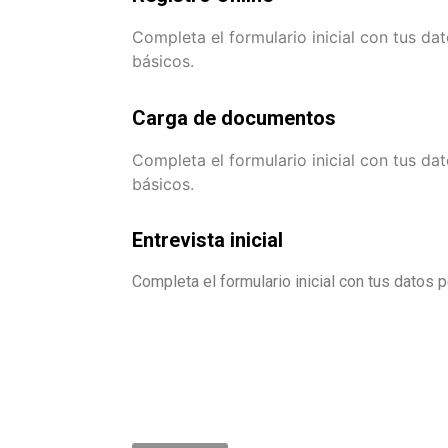
Completa el formulario inicial con tus d
básicos.
Carga de documentos
Completa el formulario inicial con tus d
básicos.
Entrevista inicial
Completa el formulario inicial con tus datos