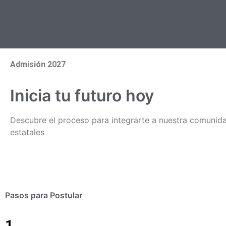
Admisión 2027
Inicia tu futuro hoy
Descubre el proceso para integrarte a nuestra comunida
estatales
Pasos para Postular
1