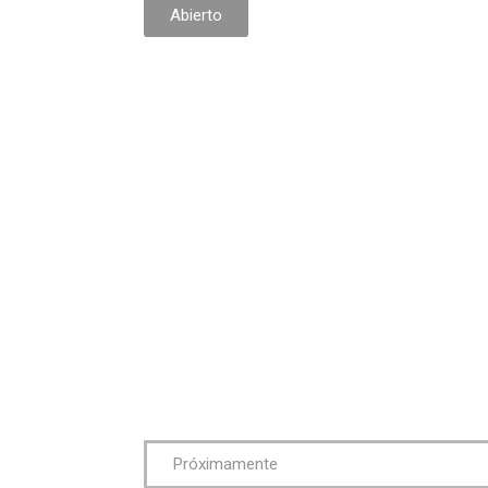
Abierto
Próximamente